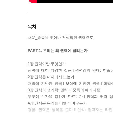
목차
서문_중독을 벗어나 건설적인 권력으로
PART 1. 우리는 왜 권력에 끌리는가
1장 권력이란 무엇인가
권력에 대한 다양한 접근 ‖ 권력감의 반대: 학습
2장 권력은 어디에서 오는가
처벌에 기반한 권력 ‖ 보상에 기반한 권력 ‖ 합
3장 권력의 생리학: 권력과 중독의 메커니즘
무엇이 인간을 강하게 만드는가 ‖ 권력과 권력 
4장 권력은 우리를 어떻게 바꾸는가
경험: 권력은 행복을 준다 ‖ 인식: 권력자는 타