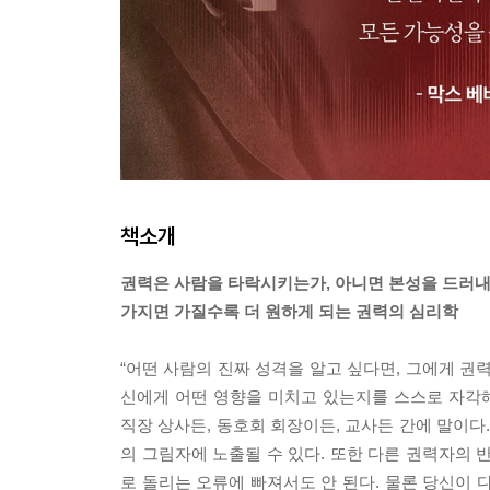
책소개
권력은 사람을 타락시키는가, 아니면 본성을 드러
가지면 가질수록 더 원하게 되는 권력의 심리학
“어떤 사람의 진짜 성격을 알고 싶다면, 그에게 권력
신에게 어떤 영향을 미치고 있는지를 스스로 자각해
직장 상사든, 동호회 회장이든, 교사든 간에 말이다
의 그림자에 노출될 수 있다. 또한 다른 권력자의 
로 돌리는 오류에 빠져서도 안 된다. 물론 당신이 