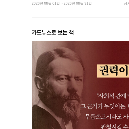
2026년 08월 01일 ~ 2026년 08월 31일
상
카드뉴스로 보는 책