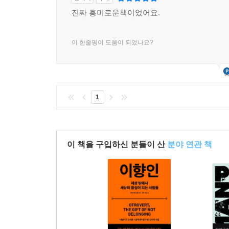
진짜 흥미로운책이었어요.
이 한줄평이 도움이 되었나요?
1
이 책을 구입하신 분들이 산
분야 연관 책