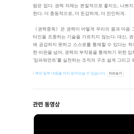
람은 없다. 권력 자체는 본질적으로 좋지도, 나쁘지
한다. 더 충동적으로, 더 둔감하게, 더 잔인하게.
《권력중독》은 권력이 어떻게 우리의 몸과 마음 
타인을 조종하는 기술을 가르치지 않는다. 대신, 권
에 공감하지 못하고 스스로를 통제할 수 있다는 
한 비판을 넘어, 권력의 부작용을 통제하기 위한 입
'임파워먼트'를 실천하는 조직의 구조 설계 그리고
책의 일부 내용을 미리 읽어보실 수 있습니다.
미리보기
관련 동영상