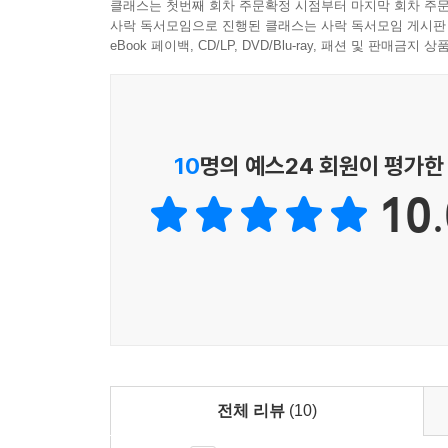
클래스는 첫번째 회차 주문확정 시점부터 마지막 회차 주문
사락 독서모임으로 진행된 클래스는 사락 독서모임 게시판
eBook 페이백, CD/LP, DVD/Blu-ray, 패션 및 판매금
10
명의 예스24 회원이 평가한
10.
전체 리뷰
(10)