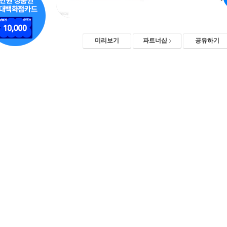
미리보기
파트너샵
공유하기