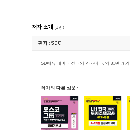
저자 소개
(1명)
편저 :
SDC
SD에듀 데이터 센터의 약자이다. 약 30만 
작가의 다른 상품