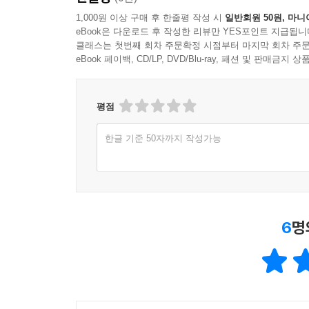
1,000원 이상 구매 후 한줄평 작성 시
일반회원 50원, 마니
eBook은 다운로드 후 작성한 리뷰만 YES포인트 지급됩니
클래스는 첫번째 회차 주문확정 시점부터 마지막 회차 주문
eBook 페이백, CD/LP, DVD/Blu-ray, 패션 및 판매금
평점
한글 기준 50자까지 작성가능
6
명