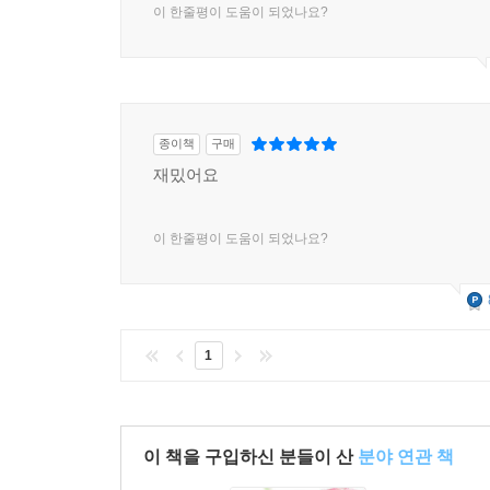
이 한줄평이 도움이 되었나요?
종이책
구매
재밌어요
이 한줄평이 도움이 되었나요?
1
이 책을 구입하신 분들이 산
분야 연관 책