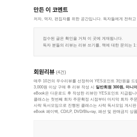
만든 이 코멘트
저자, 역자, 편집자를 위한 공간입니다. 독자들에게 전하고
접수된 글은 확인을 거쳐 이 곳에 게재됩니다.
독자 분들의 리뷰는 리뷰 쓰기를, 책에 대한 문의는 1:
회원리뷰
(4건)
매주 10건의 우수리뷰를 선정하여 YES포인트 3만원을 드
3,000원 이상 구매 후 리뷰 작성 시
일반회원 300원, 마니아
eBook은 다운로드 후 작성한 리뷰만 YES포인트 지급됩니
클래스는 첫번째 회차 주문확정 시점부터 마지막 회차 주문
사락 독서모임으로 진행된 클래스는 사락 독서모임 게시판
eBook 페이백, CD/LP, DVD/Blu-ray, 패션 및 판매금