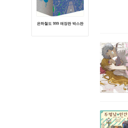
은하철도 999 애장판 박스판