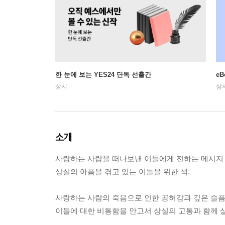
한 눈에 보는 YES24 단독 선출간
e
상시
상
소개
사랑하는 사람을 떠나보낸 이들에게 전하는 메시지
상실의 아픔을 겪고 있는 이들을 위한 책.
사랑하는 사람의 죽음으로 인한 공허감과 깊은 슬픔은
이들에 대한 비통함을 안고서 상실의 고통과 함께 