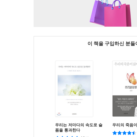
이 책을 구입하신 분
우리는 저마다의 속도로 슬
우리의 죽음이
픔을 통과한다