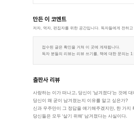
만든 이 코멘트
저자, 역자, 편집자를 위한 공간입니다. 독자들에게 전하고
접수된 글은 확인을 거쳐 이 곳에 게재됩니다.
독자 분들의 리뷰는 리뷰 쓰기를, 책에 대한 문의는 1:
출판사 리뷰
사랑하는 이가 떠나고, 당신이 ‘남겨졌다’는 것에 
당신이 왜 굳이 남겨졌는지 이유를 알고 싶은가?
신과 우주만이 그 정답을 얘기해주겠지만, 한 가지 
당신들은 모두 ‘살기 위해’ 남겨졌다는 사실이다.