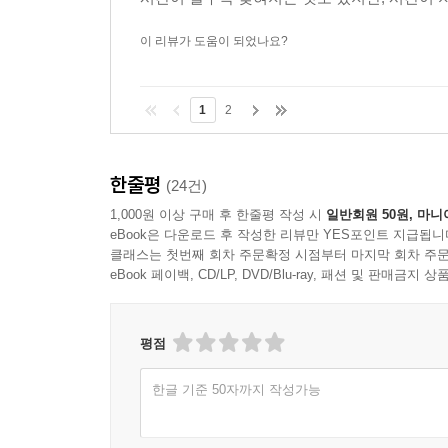
이 리뷰가 도움이 되었나요?
1
2
한줄평
(24건)
1,000원 이상 구매 후 한줄평 작성 시
일반회원 50원, 마니
eBook은 다운로드 후 작성한 리뷰만 YES포인트 지급됩니
클래스는 첫번째 회차 주문확정 시점부터 마지막 회차 주문
eBook 페이백, CD/LP, DVD/Blu-ray, 패션 및 판매금
평점
한글 기준 50자까지 작성가능