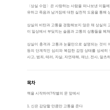
〈상실 수업〉은 사랑하는 사람을 떠나보낸 이들에게
유하고 죽음과 남겨짐에 대한 실천적 도움을 통해 
상실의 비탄과 고통을 경험해보지 않은 채 상실의 고
이 일상에서 부딪치는 슬픔과 고통의 상황들을 헤쳐
상실이 충격과 고통과 눈물만으로 설명되는 것이 아님
등의 단계적인 심리와 복잡한 감정 상태를 상세히 
사고, 범죄, 테러, 자살, 자연재해, 재난, 전사, 알
목차
책을 시작하며?작별의 문 앞에서
1. 신은 감당할 만큼만 고통을 준다