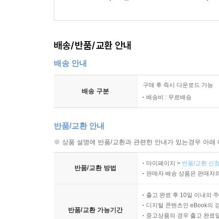
배송/반품/교환 안내
배송 안내
구매 후 즉시 다운로드 가능
배송 구분
배송비 : 무료배송
반품/교환 안내
※ 상품 설명에 반품/교환과 관련한 안내가 있는경우 아래 
마이페이지 >
반품/교환 신청
반품/교환 방법
판매자 배송 상품은 판매자와
출고 완료 후 10일 이내의 
디지털 콘텐츠인 eBook의 
반품/교환 가능기간
중고상품의 경우 출고 완료일