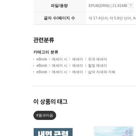
파일/용량
EPUB(DRM) | 21.81MB
글자 수/페이지 수
약 17.4만자, 약 5.8만 단어, 
관련분류
카테고리 분류
eBook
에세이 시
에세이
외국 에세이
eBook
에세이 시
에세이
힐링 에세이
eBook
에세이 시
에세이
삶의 자세와 지혜
이 상품의 태그
#몸과마음