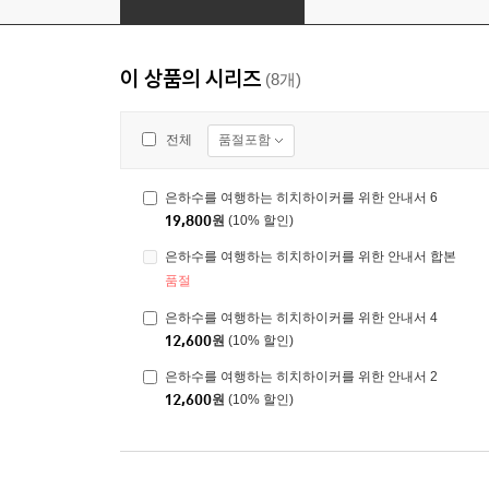
이 상품의 시리즈
(8개)
품절포함
전체
은하수를 여행하는 히치하이커를 위한 안내서 6
19,800
원
(10% 할인)
은하수를 여행하는 히치하이커를 위한 안내서 합본
품절
은하수를 여행하는 히치하이커를 위한 안내서 4
12,600
원
(10% 할인)
은하수를 여행하는 히치하이커를 위한 안내서 2
12,600
원
(10% 할인)