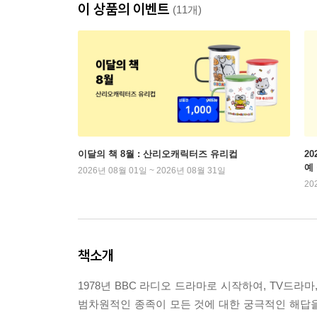
이 상품의 이벤트
(11개)
이달의 책 8월 : 산리오캐릭터즈 유리컵
2
예
2026년 08월 01일 ~ 2026년 08월 31일
20
책소개
1978년 BBC 라디오 드라마로 시작하여, TV드라마
범차원적인 종족이 모든 것에 대한 궁극적인 해답