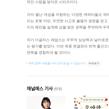
적인 사랑을 받아온 시리즈이다.
각자 별난 개성을 자랑하는 다양한 캐릭터들도 재
리는 로봇 마빈, 우연한 사고로 불멸의 생명을 얻고
이의 해안을 설계해 상을 받은 경력을 추억하며 우
작가 더글러스 애덤스는 우주적 상상력과 날카로운 풍
는 평가를 받았다. 이번 최종 완결판의 번역 출간으
면목을 경험하게 될 것이다.
책의 일부 내용을 미리 읽어보실 수 있습니다.
미리보기
채널예스 기사
(6개)