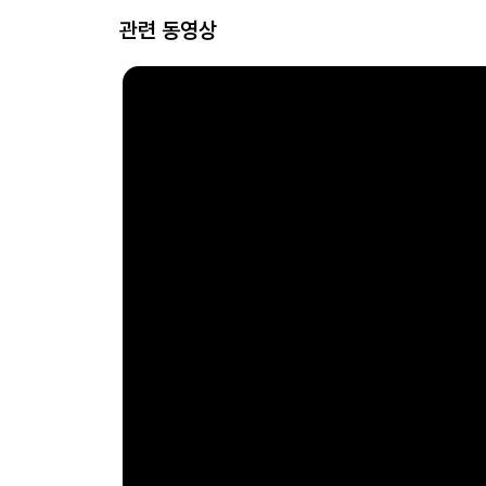
관련 동영상