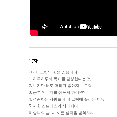
목차
- 다시 그림의 힘을 믿습니다.
1. 하루하루의 목표를 달성한다는 것
2. 보기만 해도 머리가 좋아지는 그림
3. 공부 에너지를 샘솟게 하려면?
4. 성공하는 사람들이 이 그림에 끌리는 이유
5. 시험 스트레스가 사라지다
6. 승부의 날, 내 모든 실력을 발휘하라