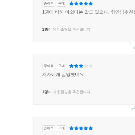
종이책
구매
1권에 비해 아쉽다는 말도 있으나, 휘연님추
1명
이 이 한줄평을 추천합니다.
종이책
구매
저자에게 실망했네요
1명
이 이 한줄평을 추천합니다.
e*
종이책
구매