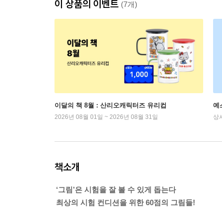
이 상품의 이벤트
(7개)
이달의 책 8월 : 산리오캐릭터즈 유리컵
예
2026년 08월 01일 ~ 2026년 08월 31일
상
책소개
‘그림’은 시험을 잘 볼 수 있게 돕는다
최상의 시험 컨디션을 위한 60점의 그림들!