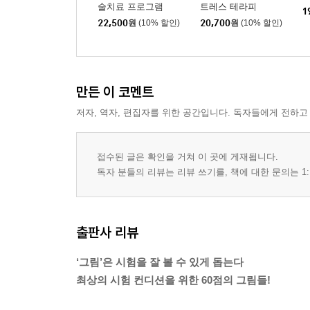
술치료 프로그램
트레스 테라피
1
22,500
원
(10% 할인)
20,700
원
(10% 할인)
만든 이 코멘트
저자, 역자, 편집자를 위한 공간입니다. 독자들에게 전하고
접수된 글은 확인을 거쳐 이 곳에 게재됩니다.
독자 분들의 리뷰는 리뷰 쓰기를, 책에 대한 문의는 1:
출판사 리뷰
‘그림’은 시험을 잘 볼 수 있게 돕는다
최상의 시험 컨디션을 위한 60점의 그림들!