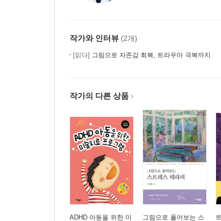
작가와 인터뷰
(2개)
[읽다]
그림으로 자존감 회복, 트라우마 극복까지
작가의 다른 상품
ADHD 아동을 위한 미
그림으로 풀어보는 스