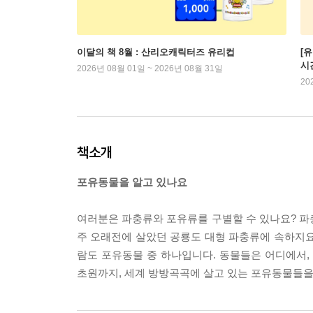
이달의 책 8월 : 산리오캐릭터즈 유리컵
[
시
2026년 08월 01일 ~ 2026년 08월 31일
20
책소개
포유동물을 알고 있나요
여러분은 파충류와 포유류를 구별할 수 있나요? 파충
주 오래전에 살았던 공룡도 대형 파충류에 속하지요.
람도 포유동물 중 하나입니다. 동물들은 어디에서,
초원까지, 세계 방방곡곡에 살고 있는 포유동물들을