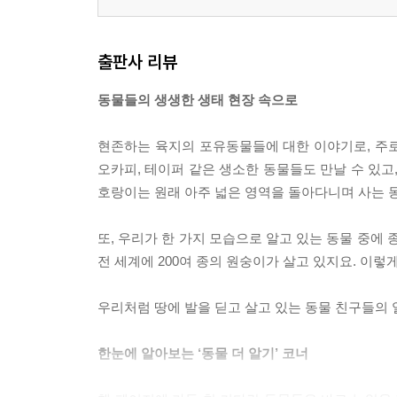
출판사 리뷰
동물들의 생생한 생태 현장 속으로
현존하는 육지의 포유동물들에 대한 이야기로, 주
오카피, 테이퍼 같은 생소한 동물들도 만날 수 있고
호랑이는 원래 아주 넓은 영역을 돌아다니며 사는 
또, 우리가 한 가지 모습으로 알고 있는 동물 중에
전 세계에 200여 종의 원숭이가 살고 있지요. 이
우리처럼 땅에 발을 딛고 살고 있는 동물 친구들의 
한눈에 알아보는 ‘동물 더 알기’ 코너