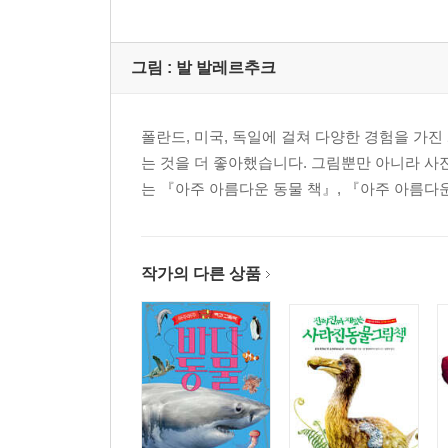
그림 :
발 발레르추크
폴란드, 미국, 독일에 걸쳐 다양한 경험을 가진
는 것을 더 좋아했습니다. 그림뿐만 아니라 사
는 『아주 아름다운 동물 책』, 『아주 아름다
작가의 다른 상품