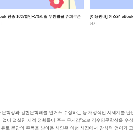
Book 전종 10%할인+5%적립 무한발급 슈퍼쿠폰
[이용안내] 예스24 eBo
시
상시
현대문학상과 김현문학패를 연거푸 수상하는 등 개성적인 시세계를 탄
식 없이 절실한 시적 정황들이 주는 무게감”으로 김수영문학상을 수상
 사유로 문단의 주목을 받아온 시인은 이번 시집에서 감성적 언어가 고