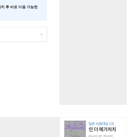
 설치 후 바로 이용 가능한