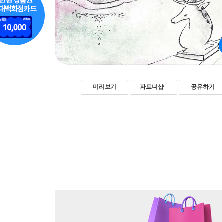
미리보기
파트너샵
공유하기