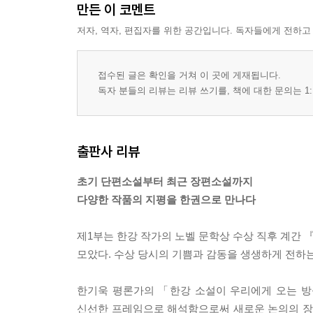
만든 이 코멘트
저자, 역자, 편집자를 위한 공간입니다. 독자들에게 전하고
접수된 글은 확인을 거쳐 이 곳에 게재됩니다.
독자 분들의 리뷰는 리뷰 쓰기를, 책에 대한 문의는 1:
출판사 리뷰
초기 단편소설부터 최근 장편소설까지
다양한 작품의 지평을 한권으로 만나다
제1부는 한강 작가의 노벨 문학상 수상 직후 계간 
모았다. 수상 당시의 기쁨과 감동을 생생하게 전하는
한기욱 평론가의 「한강 소설이 우리에게 오는 
신선한 프레임으로 해석함으로써 새로운 논의의 장으