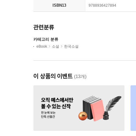
ISBN13
9788936427894
관련분류
카테고리 분류
eBook
소설
한국소설
이 상품의 이벤트
(13개)