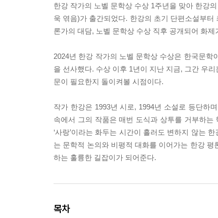
한강 작가의 노벨 문학상 수상 1주년을 맞아 한강
욱 엮음)가 출간되었다. 한강의 초기 단편소설부터
론가의 대담, 노벨 문학상 수상 직후 공개되어 화제
2024년 한강 작가의 노벨 문학상 수상은 한국문
을 선사했다. 수상 이후 1년이 지난 지금, 그간 
문이 필요한지 돌이켜볼 시점이다.
작가 한강은 1993년 시로, 1994년 소설로 등단
속에서 그의 작품은 매번 도식과 상투를 거부하는 혁
‘사랑’이라는 화두는 시간이 흘러도 변하지 않는 
는 문학적 논의와 비평적 대화를 이어가는 한강 평
하는 훌륭한 길잡이가 되어준다.
목차