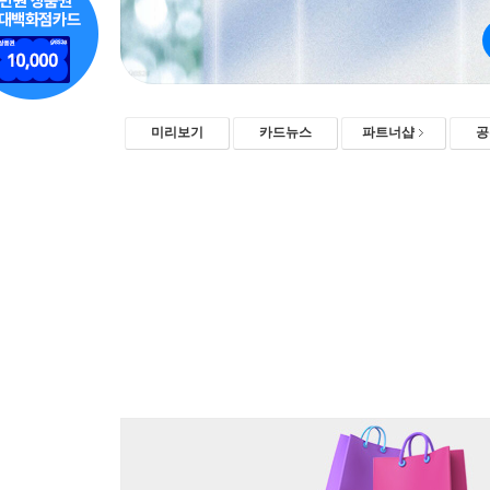
미리보기
카드뉴스
파트너샵
공