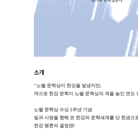
소개
“노벨 문학상이 한강을 빛냈지만,
역으로 한강 문학이 노벨 문학상의 격을 높인 면도 
노벨 문학상 수상 1주년 기념
빛과 사랑을 향해 온 한강의 문학세계를 단 한권으
한강 평론의 결정판!