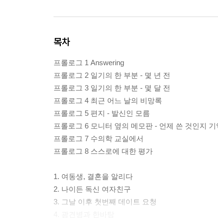
목차
프롤로그 1 Answering
프롤로그 2 일기의 한 부분 - 몇 년 전
프롤로그 3 일기의 한 부분 - 몇 달 전
프롤로그 4 최근 어느 날의 비망록
프롤로그 5 편지 - 발신인 모름
프롤로그 6 모니터 옆의 메모판 - 언제 쓴 것인지 
프롤로그 7 수의학 교실에서
프롤로그 8 스스로에 대한 평가
1. 여동생, 결혼을 알리다
2. 나이든 독신 여자친구
3. 그날 이후 첫번째 데이트 요청
4. 광견병과 한바탕