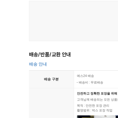
배송/반품/교환 안내
배송 안내
예스24 배송
배송 구분
배송비 : 무료배송
안전하고 정확한 포장을 위해 
고객님께 배송되는 모든 상품을
목적 : 안전한 포장 관리
촬영범위 : 박스 포장 작업