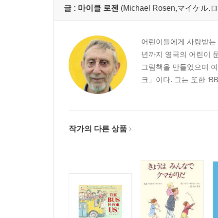
글 :
마이클 로젠
(Michael Rosen,マイケル.
어린이들에게 사랑받는 작
년까지 영국의 어린이 문
그림책을 만들었으며 여
크」이다. 그는 또한 ‘BBC
작가의 다른 상품