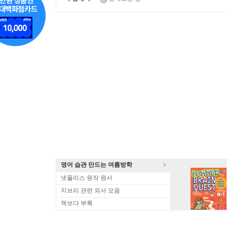
영어 습관 만드는 여름방학
넷플리스 원작 원서
지브리 관련 외서 모음
책보다 부록