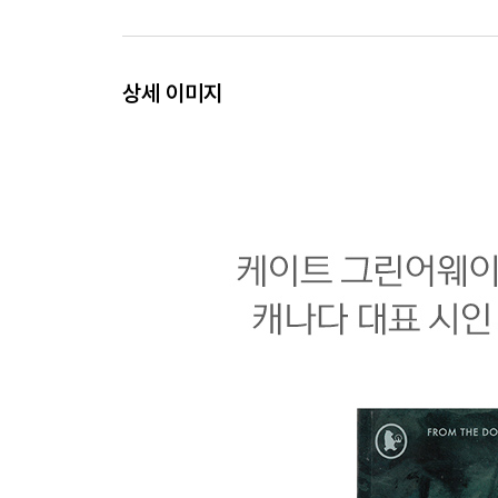
상세 이미지