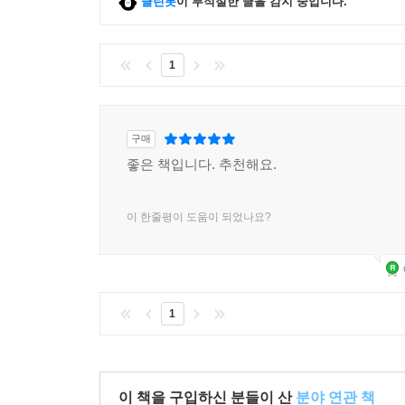
클린봇
이 부적절한 글을 감지 중입니다.
1
구매
좋은 책입니다. 추천해요.
이 한줄평이 도움이 되었나요?
1
이 책을 구입하신 분들이 산
분야 연관 책