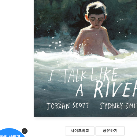
사이즈비교
공유하기