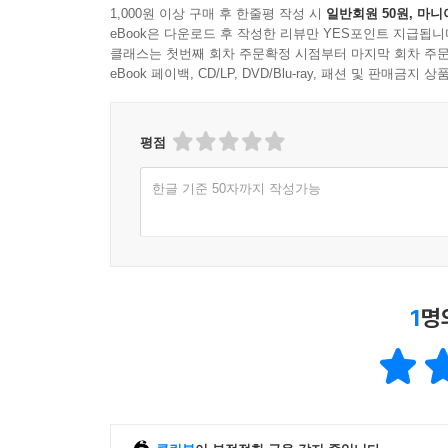
1,000원 이상 구매 후 한줄평 작성 시
일반회원 50원, 마니
eBook은 다운로드 후 작성한 리뷰만 YES포인트 지급됩니
클래스는 첫번째 회차 주문확정 시점부터 마지막 회차 주문
eBook 페이백, CD/LP, DVD/Blu-ray, 패션 및 판매금
평점
한글 기준 50자까지 작성가능
1
명