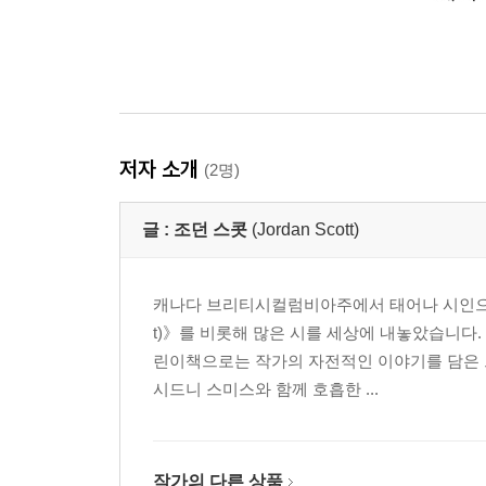
저자 소개
(2명)
글 :
조던 스콧
(Jordan Scott)
캐나다 브리티시컬럼비아주에서 태어나 시인으로 
t)》를 비롯해 많은 시를 세상에 내놓았습니다
린이책으로는 작가의 자전적인 이야기를 담은 
시드니 스미스와 함께 호흡한 ...
작가의 다른 상품