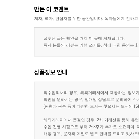
만든 이 코멘트
저자, 역자, 편집자를 위한 공간입니다. 독자들에게 전하고
접수된 글은 확인을 거쳐 이 곳에 게재됩니다.
독자 분들의 리뷰는 리뷰 쓰기를, 책에 대한 문의는 1:
상품정보 안내
직수입외서의 경우, 해외거래처에서 제공하는 정보가 
확인을 원하시는 경우, 일대일 상담으로 문의하여 주
(판형과 판수 등이 다양한 도서는 찾으시는 도서의 IS
해외거래처에서 품절인 경우, 2차 거래선을 통해 유럽
수입 진행 시점으로 부터 2~3주가 추가로 소요되며,
해당 경우, 문자와 메일로 별도 안내를 드리고 있사