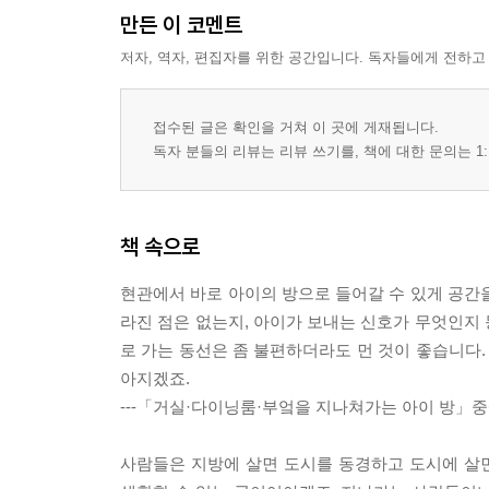
만든 이 코멘트
저자, 역자, 편집자를 위한 공간입니다. 독자들에게 전하고
접수된 글은 확인을 거쳐 이 곳에 게재됩니다.
독자 분들의 리뷰는 리뷰 쓰기를, 책에 대한 문의는 1:
책 속으로
현관에서 바로 아이의 방으로 들어갈 수 있게 공간
라진 점은 없는지, 아이가 보내는 신호가 무엇인지
로 가는 동선은 좀 불편하더라도 먼 것이 좋습니다.
아지겠죠.
---「거실·다이닝룸·부엌을 지나쳐가는 아이 방」
사람들은 지방에 살면 도시를 동경하고 도시에 살