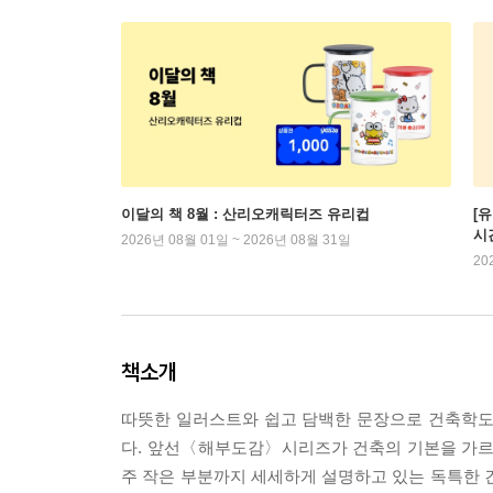
이달의 책 8월 : 산리오캐릭터즈 유리컵
[
시
2026년 08월 01일 ~ 2026년 08월 31일
20
책소개
따뜻한 일러스트와 쉽고 담백한 문장으로 건축학
다. 앞선〈해부도감〉시리즈가 건축의 기본을 가르
주 작은 부분까지 세세하게 설명하고 있는 독특한 