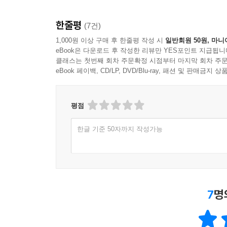
한줄평
(7건)
1,000원 이상 구매 후 한줄평 작성 시
일반회원 50원, 마니
eBook은 다운로드 후 작성한 리뷰만 YES포인트 지급됩니
클래스는 첫번째 회차 주문확정 시점부터 마지막 회차 주문
eBook 페이백, CD/LP, DVD/Blu-ray, 패션 및 판매금
평점
한글 기준 50자까지 작성가능
7
명