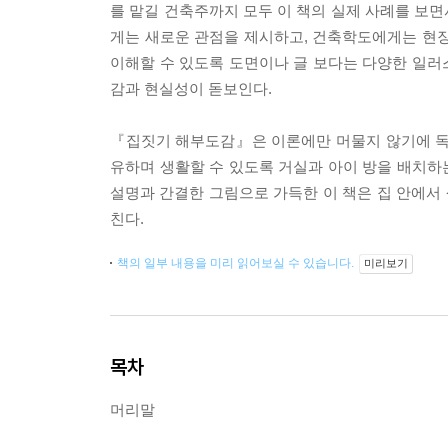
를 맡길 건축주까지 모두 이 책의 실제 사례를 보면
게는 새로운 관점을 제시하고, 건축학도에게는 현장
이해할 수 있도록 도면이나 글 보다는 다양한 일러
감과 현실성이 돋보인다.
『집짓기 해부도감』은 이론에만 머물지 않기에 독
유하며 생활할 수 있도록 거실과 아이 방을 배치하는
설명과 간결한 그림으로 가득한 이 책은 집 안에서
친다.
책의 일부 내용을 미리 읽어보실 수 있습니다.
미리보기
목차
머리말