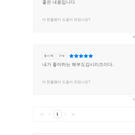
좋은 내용입니다
이 한줄평이 도움이 되었나요?
m
종이책
구매
내가 좋아하는 해부도감시리즈이다.
이 한줄평이 도움이 되었나요?
c
1