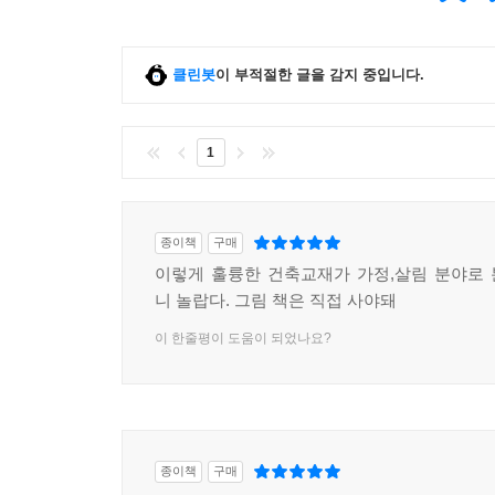
클린봇
이 부적절한 글을 감지 중입니다.
1
종이책
구매
이렇게 훌륭한 건축교재가 가정,살림 분야로
니 놀랍다. 그림 책은 직접 사야돼
이 한줄평이 도움이 되었나요?
종이책
구매