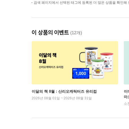
검색 페이지에서 선택된 태그에 등록된 더 많은 상품을 확인해 
이 상품의 이벤트
(12개)
이달의 책 8월 : 산리오캐릭터즈 유리컵
이
마
2026년 08월 01일 ~ 2026년 08월 31일
소