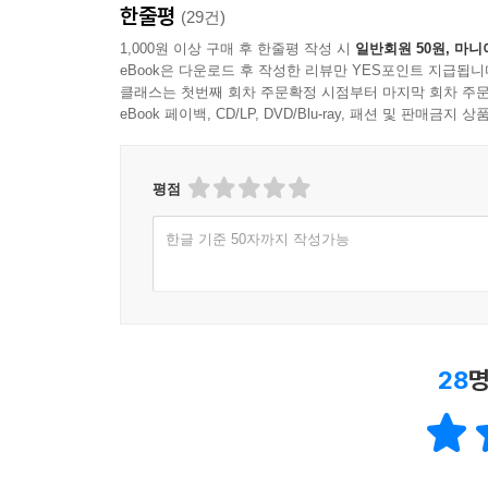
한줄평
(29건)
1,000원 이상 구매 후 한줄평 작성 시
일반회원 50원, 마니
eBook은 다운로드 후 작성한 리뷰만 YES포인트 지급됩니
클래스는 첫번째 회차 주문확정 시점부터 마지막 회차 주문
eBook 페이백, CD/LP, DVD/Blu-ray, 패션 및 판매금
평점
한글 기준 50자까지 작성가능
28
명