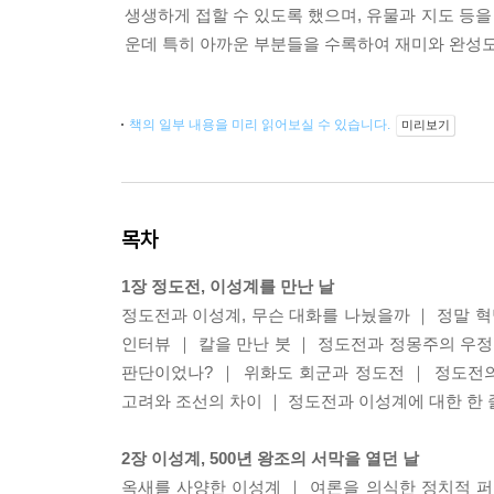
생생하게 접할 수 있도록 했으며, 유물과 지도 등을
운데 특히 아까운 부분들을 수록하여 재미와 완성도
책의 일부 내용을 미리 읽어보실 수 있습니다.
미리보기
목차
1장 정도전, 이성계를 만난 날
정도전과 이성계, 무슨 대화를 나눴을까 ｜ 정말 혁
인터뷰 ｜ 칼을 만난 붓 ｜ 정도전과 정몽주의 우정
판단이었나? ｜ 위화도 회군과 정도전 ｜ 정도전의
고려와 조선의 차이 ｜ 정도전과 이성계에 대한 한 
2장 이성계, 500년 왕조의 서막을 열던 날
옥새를 사양한 이성계 ｜ 여론을 의식한 정치적 퍼