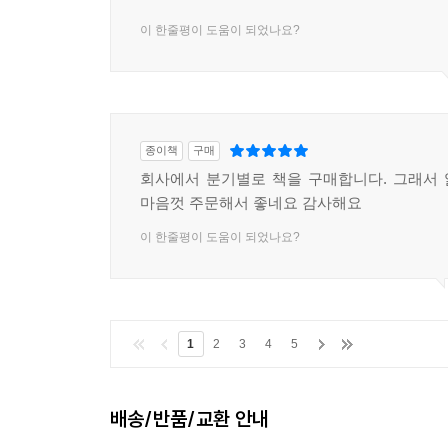
이 한줄평이 도움이 되었나요?
종이책
구매
회사에서 분기별로 책을 구매합니다. 그래서
마음껏 주문해서 좋네요 감사해요
이 한줄평이 도움이 되었나요?
1
2
3
4
5
배송/반품/교환 안내