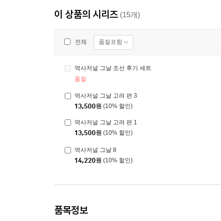
이 상품의 시리즈
(15개)
품절포함
전체
역사저널 그날 조선 후기 세트
품절
역사저널 그날 고려 편 3
13,500
원
(10% 할인)
역사저널 그날 고려 편 1
13,500
원
(10% 할인)
역사저널 그날 8
14,220
원
(10% 할인)
품목정보