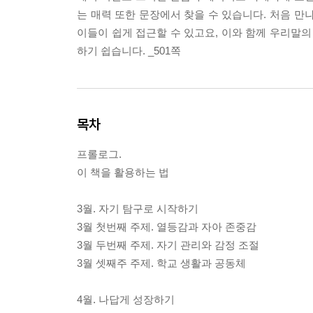
는 매력 또한 문장에서 찾을 수 있습니다. 처음 만
이들이 쉽게 접근할 수 있고요, 이와 함께 우리말의
하기 쉽습니다. _501쪽
목차
프롤로그.
이 책을 활용하는 법
3월. 자기 탐구로 시작하기
3월 첫번째 주제. 열등감과 자아 존중감
3월 두번째 주제. 자기 관리와 감정 조절
3월 셋째주 주제. 학교 생활과 공동체
4월. 나답게 성장하기