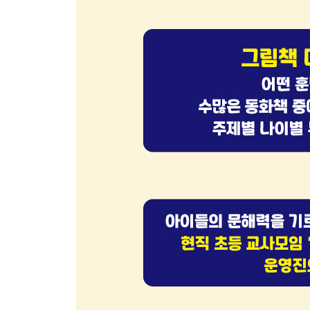
2월 세번째 주제. 시리즈 동화