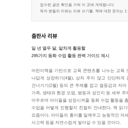
접수된 글은 확인을 거쳐 이 곳에 게재됩니다.
독자 분들의 리뷰는 리뷰 쓰기를, 책에 대한 문의는 1:
출판사 리뷰
일 년 열두 달, 알차게 활용할
295가지 동화 수업 활동 완벽 가이드 제시
어린이책을 기반으로 교육 콘텐츠를 나누는 교육 모
나답게 성장하기(4월), 상처 주지 않고 단단하게 
건너가기(2월) 등의 큰 주제를 잡고 열등감과 자아 
가족, 생태와 환경 오염, 평등과 성인지 등 세부 
아우르며 아이들을 성장시켜줄 동화 수업 활동을 촘
수업을 어떻게 진행할지 친절히 안내한다. 책 읽
요즘이다. 아이들의 흥미를 일깨우고 능동적인 자세
사고력 등을 자연스럽게 쌓아갈 수 있을 것이다.