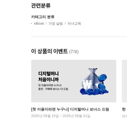
관련분류
카테고리 분류
eBook
가정 살림
자녀교육
이 상품의 이벤트
(7개)
[첫 이용이라면 누구나] 디지털머니 보너스 드림
한
2026년 08월 10일 ~ 2026년 08월 31일
상