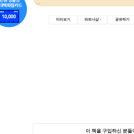
미리보기
파트너샵
공유하기
이 책을 구입하신 분