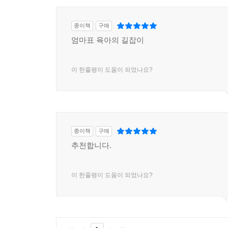
종이책
구매
엄마표 육아의 길잡이
이 한줄평이 도움이 되었나요?
종이책
구매
추천합니다.
이 한줄평이 도움이 되었나요?