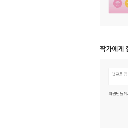
작가에게 
회원님들께