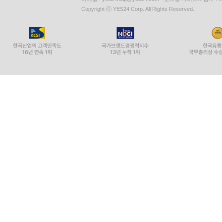
Copyright ⓒ YES24 Corp. All Rights Reserved.