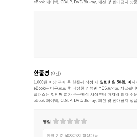
eBook 페이백, CD/LP, DVD/Blu-ray, 패션 및 판매금
한줄평
(0건)
1,000원 이상 구매 후 한줄평 작성 시
일반회원 50원, 마니
eBook은 다운로드 후 작성한 리뷰만 YES포인트 지급됩니
클래스는 첫번째 회차 주문확정 시점부터 마지막 회차 주문
eBook 페이백, CD/LP, DVD/Blu-ray, 패션 및 판매금
평점
한글 기준 50자까지 작성가능