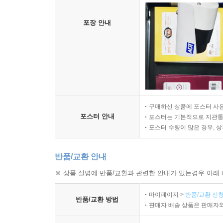
포장 안내
구매하신 상품에 포스터 사은
포스터 안내
포스터는 기본적으로 지관통에
포스터 수량이 많은 경우, 
반품/교환 안내
※ 상품 설명에 반품/교환과 관련한 안내가 있는경우 아래 
마이페이지 >
반품/교환 신청
반품/교환 방법
판매자 배송 상품은 판매자와