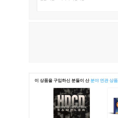
이 상품을 구입하신 분들이 산
분야 연관 상품