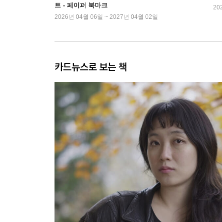
트 - 페이퍼 북마크
20
2026년 04월 06일 ~ 2027년 04월 02일
카드뉴스로 보는 책