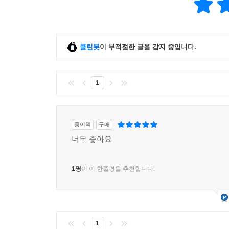
클린봇
이 부적절한 글을 감지 중입니다.
1
종이책
구매
너무 좋아요
1명
이 이 한줄평을 추천합니다.
1