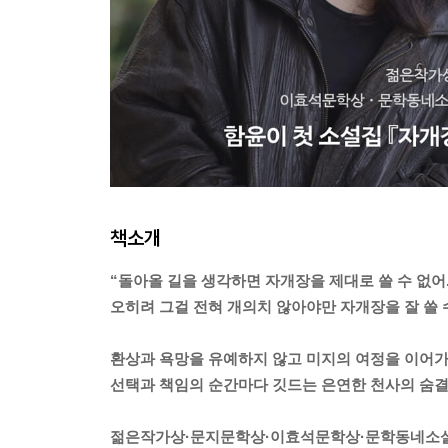
책소개
“돌아올 길을 생각하면 자개장을 제대로 쓸 수 없어
오히려 그걸 전혀 개의치 않아야만 자개장을 잘 쓸 
환상과 욕망을 유예하지 않고 미지의 여정을 이어가
선택과 책임의 순간마다 깃드는 은연한 천사의 숨
젊은작가상·문지문학상·이효석문학상·문학동네소