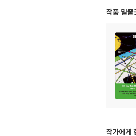
작품 밑줄
작가에게 