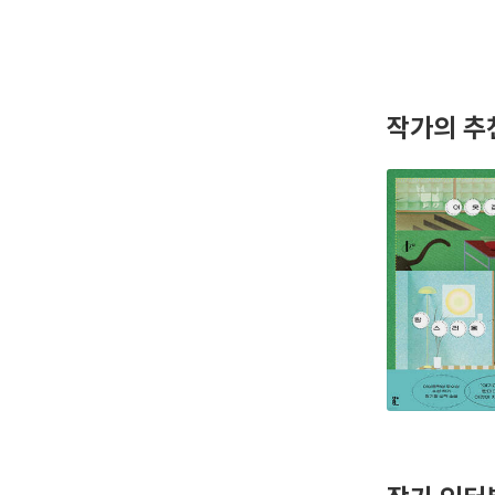
작가의 추