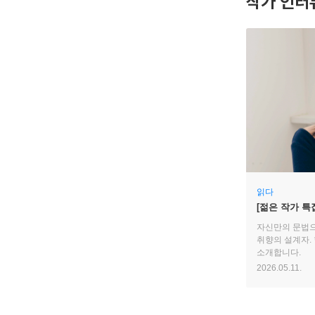
작가 인터
읽다
[젊은 작가 특
방문했을 때의 
자신만의 문법으
취향의 설계자.
소개합니다.
2026.05.11.