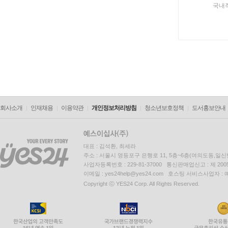
국내
회사소개
인재채용
이용약관
개인정보처리방침
청소년보호정책
도서홍보안내
대표 : 김석환, 최세라
주소 : 서울시 영등포구 은행로 11, 5층~6층(여의도동,일신
사업자등록번호 : 229-81-37000 통신판매업신고 : 제 200
이메일 : yes24help@yes24.com 호스팅 서비스사업자 :
Copyright ⓒ YES24 Corp. All Rights Reserved.