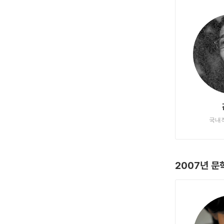
국내
2007년 