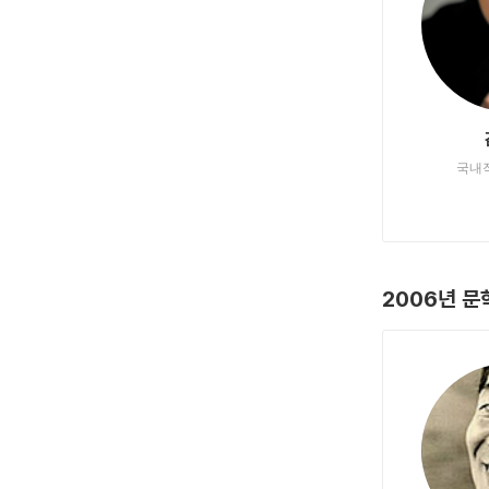
국내
2006년 