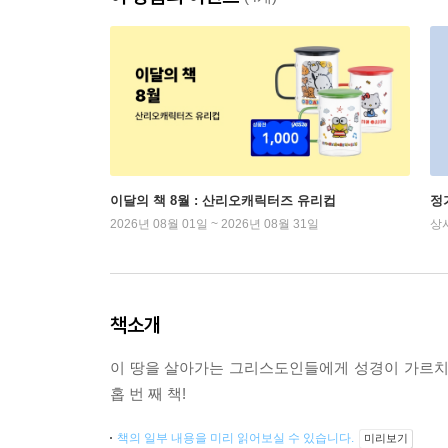
이달의 책 8월 : 산리오캐릭터즈 유리컵
정
2026년 08월 01일 ~ 2026년 08월 31일
상
책소개
이 땅을 살아가는 그리스도인들에게 성경이 가르치
홉 번 째 책!
책의 일부 내용을 미리 읽어보실 수 있습니다.
미리보기