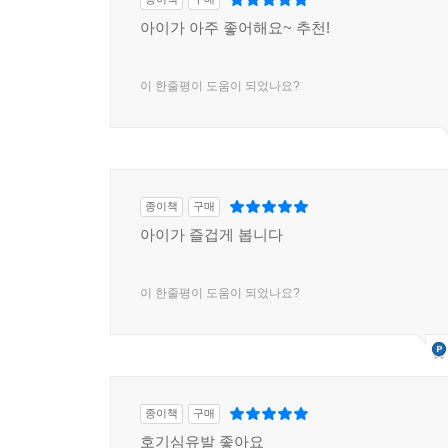
종이책
구매
아이가 아주 좋어해요~ 추천!
이 한줄평이 도움이 되었나요?
종이책
구매
아이가 즐겁게 봅니다
이 한줄평이 도움이 되었나요?
종이책
구매