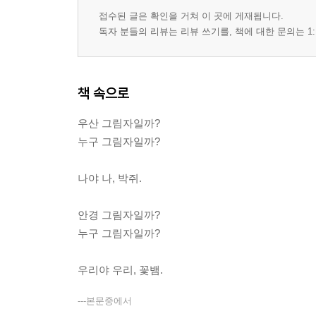
접수된 글은 확인을 거쳐 이 곳에 게재됩니다.
독자 분들의 리뷰는 리뷰 쓰기를, 책에 대한 문의는 1:
책 속으로
우산 그림자일까?
누구 그림자일까?
나야 나, 박쥐.
안경 그림자일까?
누구 그림자일까?
우리야 우리, 꽃뱀.
---본문중에서