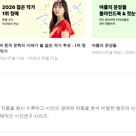
026 한국 문학의 미래가 될 젊은 작가 투표 - 1위 청
여름의 문장들
 작가
2026년 07월 08일 ~ 2026
26년 07월 13일 ~ 2026년 08월 21일
작품을 원시 수록하고 시인의 생애와 작품을 분석 비평한 평전과 산문
입체적인 시인연구 시리즈.