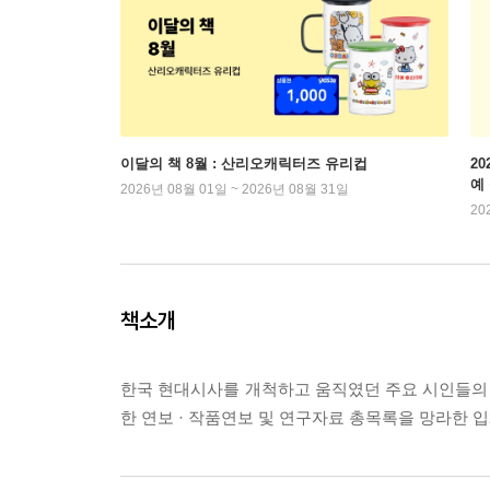
이달의 책 8월 : 산리오캐릭터즈 유리컵
2
예
2026년 08월 01일 ~ 2026년 08월 31일
20
책소개
한국 현대시사를 개척하고 움직였던 주요 시인들의 
한 연보 · 작품연보 및 연구자료 총목록을 망라한 