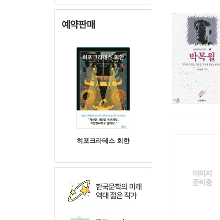
예약판매
히포크라테스 회한