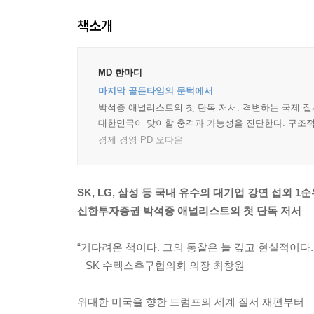
책소개
MD 한마디
마지막 골든타임의 문턱에서
박석중 애널리스트의 첫 단독 저서. 격변하는 국제 질
대한민국이 맞이할 충격과 가능성을 진단한다. 구조적
경제 경영 PD 오다은
SK, LG, 삼성 등 국내 유수의 대기업 강연 섭외 1순
신한투자증권 박석중 애널리스트의 첫 단독 저서
“기다려온 책이다. 그의 통찰은 늘 깊고 현실적이다.
_ SK 수펙스추구협의회 의장 최창원
위대한 미국을 향한 트럼프의 세계 질서 재편부터