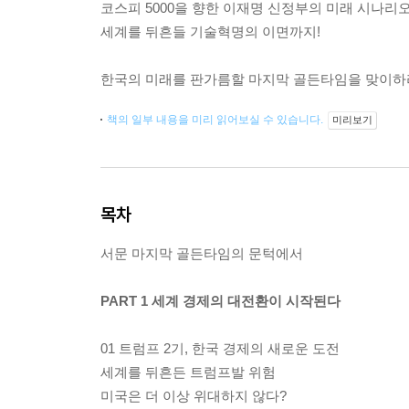
코스피 5000을 향한 이재명 신정부의 미래 시나리오
세계를 뒤흔들 기술혁명의 이면까지!
한국의 미래를 판가름할 마지막 골든타임을 맞이하
책의 일부 내용을 미리 읽어보실 수 있습니다.
미리보기
목차
서문 마지막 골든타임의 문턱에서
PART 1 세계 경제의 대전환이 시작된다
01 트럼프 2기, 한국 경제의 새로운 도전
세계를 뒤흔든 트럼프발 위험
미국은 더 이상 위대하지 않다?