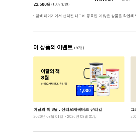
22,500
원
(10% 할인)
검색 페이지에서 선택된 태그에 등록된 더 많은 상품을 확인해 
이 상품의 이벤트
(5개)
이달의 책 8월 : 산리오캐릭터즈 유리컵
그래
2026년 08월 01일 ~ 2026년 08월 31일
20