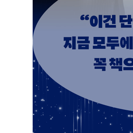
소버린 AI 구축의 국가 대전략이 시작됐다
한국형 소버린 AI 구축 전략
21 기술혁신에 대비하는 우리의 자세
AI가 불러온 산업혁명의 최정점
자본가의 시선으로 기술혁신에 편승하라
AI 시대 구체적 투자 전략