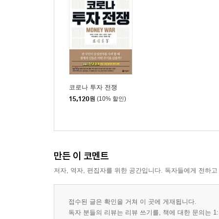
코로나 투자 전쟁
15,120
원
(10% 할인)
만든 이 코멘트
저자, 역자, 편집자를 위한 공간입니다. 독자들에게 전하고
접수된 글은 확인을 거쳐 이 곳에 게재됩니다.
독자 분들의 리뷰는 리뷰 쓰기를, 책에 대한 문의는 1: