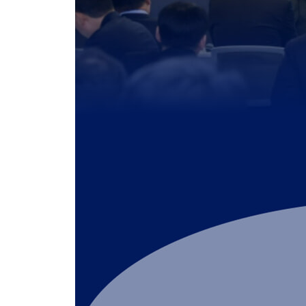
PART 2 한국의 미래: 마지막 골든타임의 문턱에서
10 0% 성장, 위험에 직면한 한국 경제
0% 성장에 진입한 한국 경제
한국이 직면한 구조적 위험
3대 경제 주체의 기형적 성장
11 가계篇 : Great Rotation, 한국판 가계자산 대이동
끝이 보이지 않는 내수 침체
가계부채 증가와 부동산 과열이 야기한 위험
정부 정책 변화에 주목해야 하는 이유
가계자산의 대이동을 준비하라
우리는 왜 그토록 부동산에 집착했을까?
가계자산 포트폴리오 변화의 골든타임
지금 주목해야 할 투자 대안