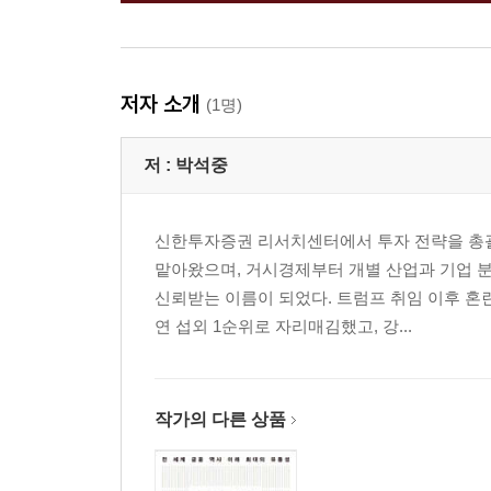
저자 소개
(1명)
저 :
박석중
신한투자증권 리서치센터에서 투자 전략을 총괄
맡아왔으며, 거시경제부터 개별 산업과 기업 
신뢰받는 이름이 되었다. 트럼프 취임 이후 혼
연 섭외 1순위로 자리매김했고, 강...
작가의 다른 상품