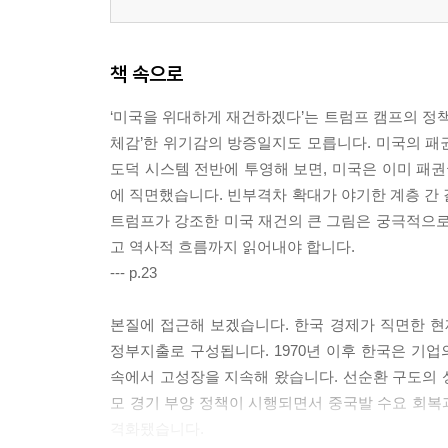
책 속으로
‘미국을 위대하게 재건하겠다’는 트럼프 캠프의 정책
체감’한 위기감의 방증일지도 모릅니다. 미국의 패권
도덕 시스템 전반에 투영해 보면, 미국은 이미 패권
에 직면했습니다. 빈부격차 확대가 야기한 계층 간 
트럼프가 강조한 미국 재건의 큰 그림은 궁극적으로 ‘대
고 역사적 흐름까지 읽어내야 합니다.
--- p.23
본질에 접근해 보겠습니다. 한국 경제가 직면한 현재
정부지출로 구성됩니다. 1970년 이후 한국은 기업
속에서 고성장을 지속해 왔습니다. 선순환 구도의 
모 경기 부양 정책이 시행되면서 중국발 수요 회복
격화됐습니다.