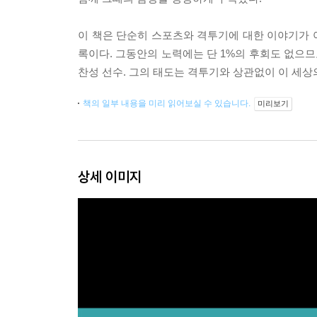
이 책은 단순히 스포츠와 격투기에 대한 이야기가 
록이다. 그동안의 노력에는 단 1%의 후회도 없으므
찬성 선수. 그의 태도는 격투기와 상관없이 이 세
책의 일부 내용을 미리 읽어보실 수 있습니다.
미리보기
상세 이미지