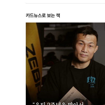
카드뉴스로 보는 책