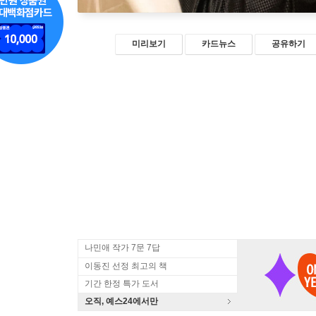
미리보기
카드뉴스
공유하기
나민애 작가 7문 7답
이동진 선정 최고의 책
기간 한정 특가 도서
오직, 예스24에서만