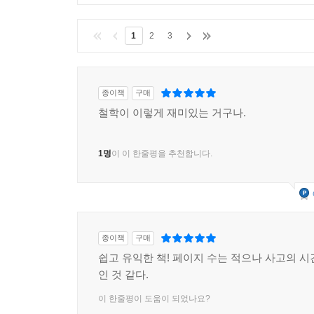
클린봇
이 부적절한 글을 감지 중입니다.
1
2
3
종이책
구매
철학이 이렇게 재미있는 거구나.
1명
이 이 한줄평을 추천합니다.
종이책
구매
쉽고 유익한 책! 페이지 수는 적으나 사고의 시
인 것 같다.