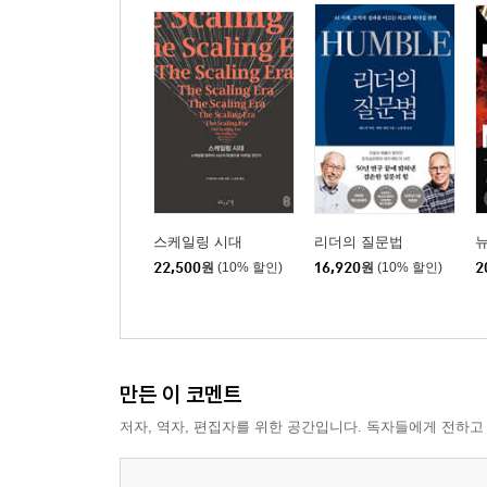
스케일링 시대
리더의 질문법
뉴
22,500
원
(10% 할인)
16,920
원
(10% 할인)
2
만든 이 코멘트
저자, 역자, 편집자를 위한 공간입니다. 독자들에게 전하고