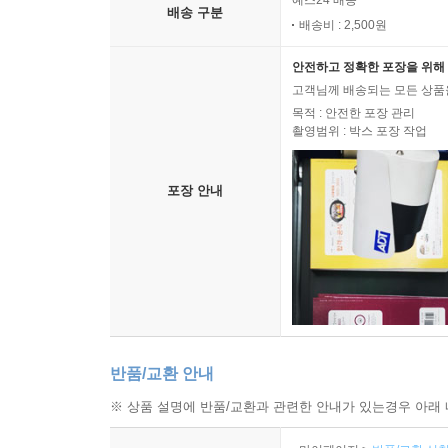
예스24 배송
배송 구분
배송비 : 2,500원
안전하고 정확한 포장을 위해 
고객님께 배송되는 모든 상품을
목적 : 안전한 포장 관리
촬영범위 : 박스 포장 작업
포장 안내
반품/교환 안내
※ 상품 설명에 반품/교환과 관련한 안내가 있는경우 아래 