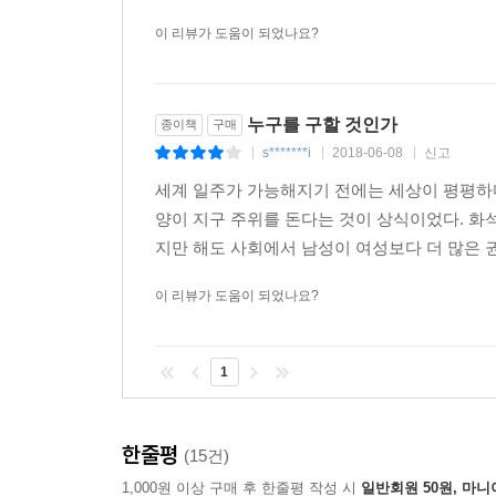
잘 썼고 얻는 게 많아요. 배경지식도 얻을 수 있
이 리뷰가 도움이 되었나요?
누구를 구할 것인가
종이책
구매
s*******i
2018-06-08
신고
|
|
|
세계 일주가 가능해지기 전에는 세상이 평평하
양이 지구 주위를 돈다는 것이 상식이었다. 화
지만 해도 사회에서 남성이 여성보다 더 많은 권
이 리뷰가 도움이 되었나요?
1
한줄평
(15건)