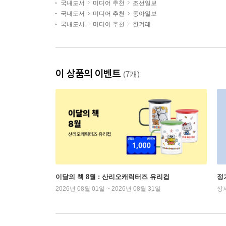
국내도서
미디어 추천
조선일보
국내도서
미디어 추천
동아일보
국내도서
미디어 추천
한겨레
이 상품의 이벤트
(7개)
이달의 책 8월 : 산리오캐릭터즈 유리컵
정
2026년 08월 01일 ~ 2026년 08월 31일
상