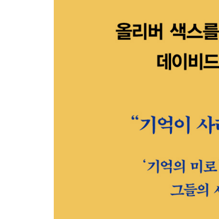
6장 매일이 일요일이라면
- 왜 우리는 환자의 현실을 의심할까
7장 슈테판 츠바이크와의 저녁식사
- 왜 우리는 환자의 말과 행동을 개인적으로 받아
8장 배후 조종자
- 왜 우리는 이성에 대한 의존에서 벗어나지 못할까
9장 아, 인류여
- 왜 우리는 환자의 행동에 의도가 있다고 생각할까
10장 옳은 일이 옳지 않을 때
- 비판을 무시하기가 왜 그토록 힘들까
11장 워드 걸
- 왜 우리는 고집을 부릴까