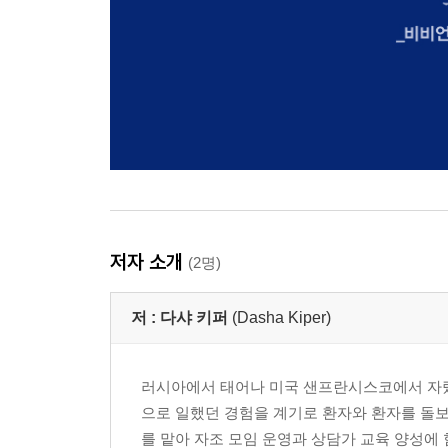
저자 소개
(2명)
저 :
다샤 키퍼
(Dasha Kiper)
러시아에서 태어나 미국 샌프란시스코에서 자랐
으로 일했던 경험을 계기로 환자와 환자를 돌보
를 맡아 자조 모임 운영과 상담가 교육 양성에