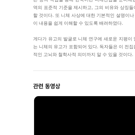
역의 표준적 기준을 제시하고, 그의 비유와 상징
할 것이다. 또 니체 사상에 대한 기본적인 설명이나
이 내용을 쉽게 이해할 수 있도록 배려하였다.
게다가 유고의 발굴로 니체 연구에 새로운 지평이
는 니체의 유고가 포함되어 있다. 독자들은 이 전집
적인 고뇌와 철학사적 의미까지 알 수 있을 것이다.
관련 동영상