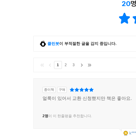
20
명
클린봇
이 부적절한 글을 감지 중입니다.
1
2
3
종이책
구매
얼룩이 있어서 교환 신청했지만 책은 좋아요.
2명
이 이 한줄평을 추천합니다.
k***