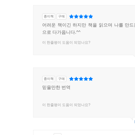
종이책
구매
어려운 책이긴 하지만 책을 읽으며 나를 만
으로 다가옵니다.^^
이 한줄평이 도움이 되었나요?
종이책
구매
믿을만한 번역
이 한줄평이 도움이 되었나요?