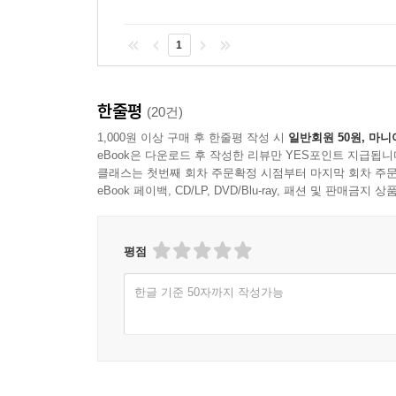
1
한줄평
(20건)
1,000원 이상 구매 후 한줄평 작성 시
일반회원 50원, 마니
eBook은 다운로드 후 작성한 리뷰만 YES포인트 지급됩니
클래스는 첫번째 회차 주문확정 시점부터 마지막 회차 주문
eBook 페이백, CD/LP, DVD/Blu-ray, 패션 및 판매금
평점
한글 기준 50자까지 작성가능