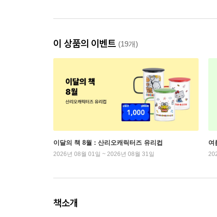
이 상품의 이벤트
(19개)
이달의 책 8월 : 산리오캐릭터즈 유리컵
여
2026년 08월 01일 ~ 2026년 08월 31일
20
책소개