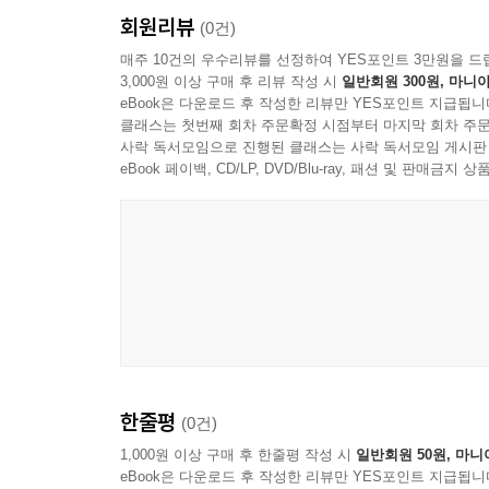
회원리뷰
(0건)
매주 10건의 우수리뷰를 선정하여 YES포인트 3만원을 드
3,000원 이상 구매 후 리뷰 작성 시
일반회원 300원, 마니아
eBook은 다운로드 후 작성한 리뷰만 YES포인트 지급됩니
클래스는 첫번째 회차 주문확정 시점부터 마지막 회차 주문
사락 독서모임으로 진행된 클래스는 사락 독서모임 게시판
eBook 페이백, CD/LP, DVD/Blu-ray, 패션 및 판매금
한줄평
(0건)
1,000원 이상 구매 후 한줄평 작성 시
일반회원 50원, 마니
eBook은 다운로드 후 작성한 리뷰만 YES포인트 지급됩니