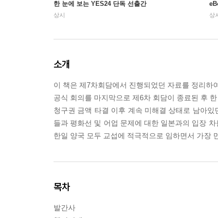
한 눈에 보는 YES24 단독 선출간
e
상시
상
소개
이 책은 제7차회담에서 진행되었던 자료를 정리하여 진
공식 회의를 마지막으로 제6차 회담이 종료된 후 한 
청구권 금액 타결 이후 계속 미해결 상태로 남아있던 
들과 평화선 및 어업 문제에 대한 일본과의 입장 차
한일 양국 모두 교섭에 적극적으로 임하면서 가장 
목차
발간사