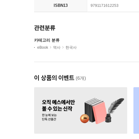
ISBN13
9791171612253
관련분류
카테고리 분류
eBook
역사
한국사
이 상품의 이벤트
(6개)