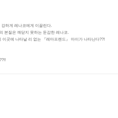
 강하게 레나코에게 이끌린다.
 본질은 깨닫지 못하는 둔감한 레나코.
 이곳에 나타날 리 없는 『레마프렌드』 마이가 나타난다??!
!!