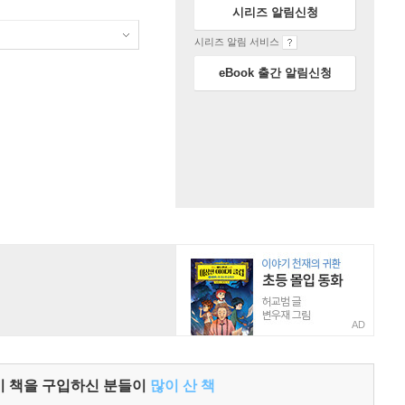
시리즈 알림신청
시리즈 알림 서비스
eBook 출간 알림신청
AD
이 책을 구입하신 분들이
많이 산 책