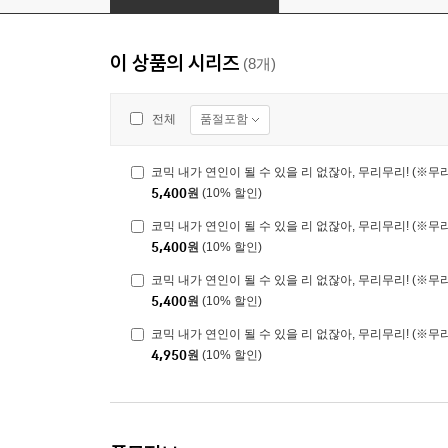
이 상품의 시리즈
(8개)
품절포함
전체
코믹 내가 연인이 될 수 있을 리 없잖아, 무리무리! (※무리
5,400
원
(10% 할인)
코믹 내가 연인이 될 수 있을 리 없잖아, 무리무리! (※무리
5,400
원
(10% 할인)
코믹 내가 연인이 될 수 있을 리 없잖아, 무리무리! (※무리
5,400
원
(10% 할인)
코믹 내가 연인이 될 수 있을 리 없잖아, 무리무리! (※무리
4,950
원
(10% 할인)