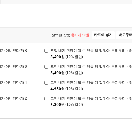
카트에 넣기
바로구
선택한 상품
총
0
개 /
0
원
가 아니었다?!) 8
코믹 내가 연인이 될 수 있을 리 없잖아, 무리무리! (※
5,400
원
(10% 할인)
가 아니었다?!) 6
코믹 내가 연인이 될 수 있을 리 없잖아, 무리무리! (※
5,400
원
(10% 할인)
가 아니었다?!) 4
코믹 내가 연인이 될 수 있을 리 없잖아, 무리무리! (※
4,950
원
(10% 할인)
가 아니었다?!) 2
코믹 내가 연인이 될 수 있을 리 없잖아, 무리무리! (※
6,300
원
(10% 할인)