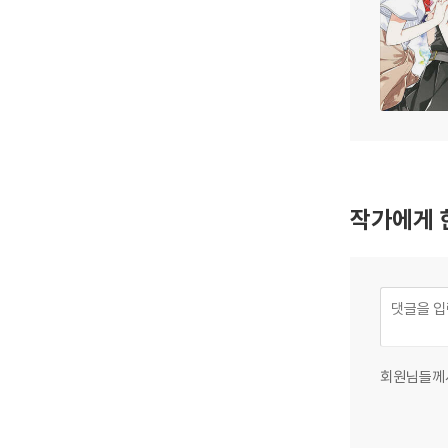
작가에게 
회원님들께