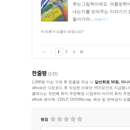
루는그림책이에요. 여름방학이 
내는지를 보여주는 이야기가 담
돌아가려...
더보기
이 리뷰가 도움이 되었나요?
1
2
한줄평
(1건)
1,000원 이상 구매 후 한줄평 작성 시
일반회원 50원, 마니
eBook은 다운로드 후 작성한 리뷰만 YES포인트 지급됩니
클래스는 첫번째 회차 주문확정 시점부터 마지막 회차 주문
eBook 페이백, CD/LP, DVD/Blu-ray, 패션 및 판매금
평점