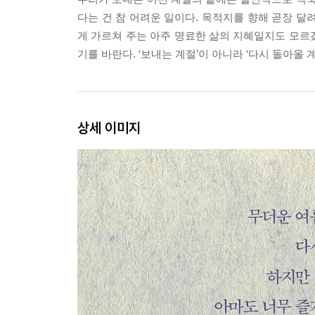
다는 건 참 어려운 일이다. 목적지를 향해 곧장 달
게 가르쳐 주는 아주 명료한 삶의 지혜일지도 모르겠
기를 바란다. ‘보내는 계절’이 아니라 ‘다시 돌아올
상세 이미지