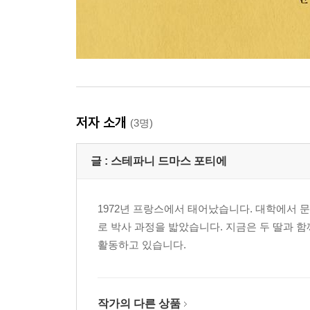
저자 소개
(3명)
글 :
스테파니 드마스 포티에
1972년 프랑스에서 태어났습니다. 대학에서 문
로 박사 과정을 밟았습니다. 지금은 두 딸과 함
활동하고 있습니다.
작가의 다른 상품