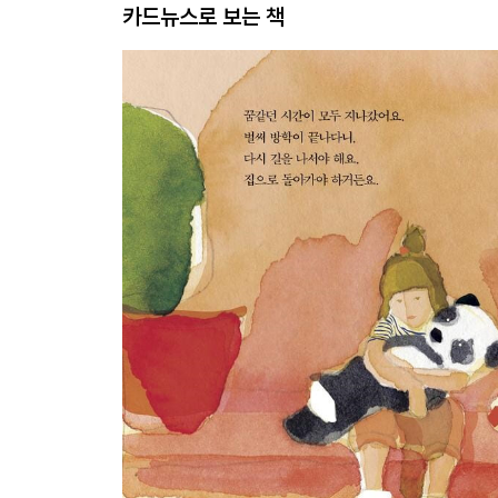
카드뉴스로 보는 책