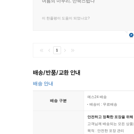
여름의 마무리. 만족스럽다
이 한줄평이 도움이 되었나요?
1
배송/반품/교환 안내
배송 안내
예스24 배송
배송 구분
배송비 : 무료배송
안전하고 정확한 포장을 위해 
고객님께 배송되는 모든 상품을
목적 : 안전한 포장 관리