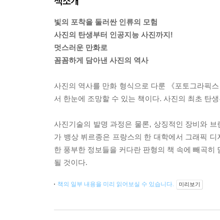
책소개
빛의 포착을 둘러싼 인류의 모험
사진의 탄생부터 인공지능 사진까지!
멋스러운 만화로
꼼꼼하게 담아낸 사진의 역사
사진의 역사를 만화 형식으로 다룬 《포토그라픽스》
서 한눈에 조망할 수 있는 책이다. 사진의 최초 탄
사진기술의 발명 과정은 물론, 상징적인 장비와 브랜
가 뱅상 뷔르종은 프랑스의 한 대학에서 그래픽 디
한 풍부한 정보들을 커다란 판형의 책 속에 빼곡히 
될 것이다.
책의 일부 내용을 미리 읽어보실 수 있습니다.
미리보기