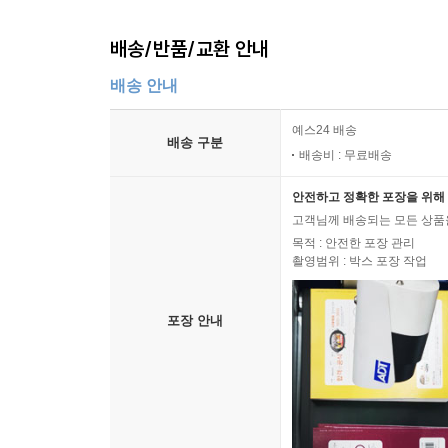
SNS에 일상적으로 사진을 게시하는 사회적 흐름과
배송/반품/교환 안내
배송 안내
예스24 배송
배송 구분
배송비 : 무료배송
안전하고 정확한 포장을 위해 
고객님께 배송되는 모든 상품을
목적 : 안전한 포장 관리
촬영범위 : 박스 포장 작업
포장 안내