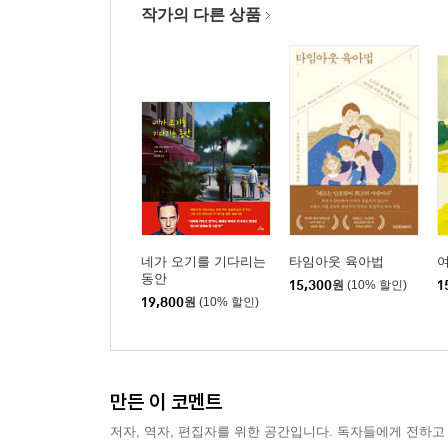
작가의 다른 상품
네가 오기를 기다리는
타임아웃 육아법
동안
15,300
원
(10% 할인)
1
19,800
원
(10% 할인)
만든 이 코멘트
저자, 역자, 편집자를 위한 공간입니다. 독자들에게 전하고