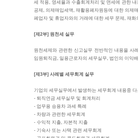
세 적용, 영세율과 수출회계처리 및 면세에 관한 
공제, 의제매입세액, 재활용폐자원등에 대한 의제
폐업자 및 휴업자와의 거래에 대한 세무 문제, 재화
[제2부] 원천세 실무
원천세제와 관련한 신고실무 전반적인 내용을 사례
임원퇴직금, 일용근로자의 세무실무, 법인의 이익배
[제3부] 사례별 세무회계 실무
기업의 세무실무에서 발생하는 세무회계 내용중 다
- 퇴직연금 세무실무 및 회계처리
- 업무용 승용차 과세 특례
- 차량과 관련한 세무회계
- 수익적 지출, 자본적 지출
- 기숙사 또는 사택 관련 세무회계