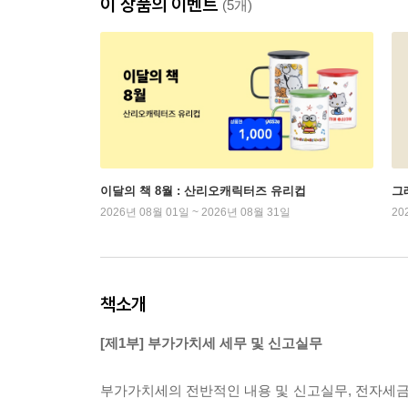
이 상품의 이벤트
(5개)
이달의 책 8월 : 산리오캐릭터즈 유리컵
그래
2026년 08월 01일 ~ 2026년 08월 31일
20
책소개
[제1부] 부가가치세 세무 및 신고실무
부가가치세의 전반적인 내용 및 신고실무, 전자세