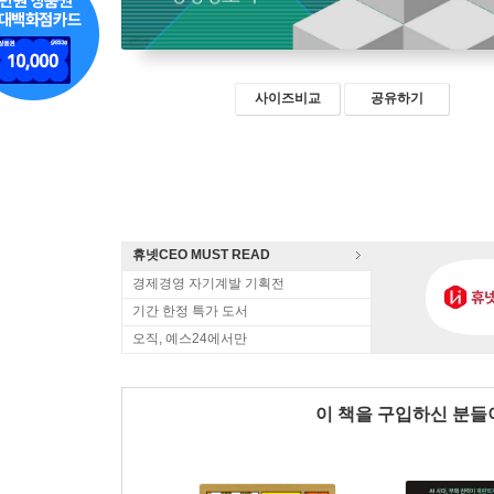
사이즈비교
공유하기
휴넷CEO MUST READ
경제경영 자기계발 기획전
기간 한정 특가 도서
오직, 예스24에서만
이 책을 구입하신 분