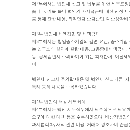
제2부에서는 법인세 신고 및 납부를 위한 세무조정(
습니다. 예를 들어 법인의 가지급금에 대한 인정이
금 등에 관한 내용, 퇴직연금 손금산입, 대손상각
제3부 법인세 세액감면 및 세액공제
제3부에서는 창업중소기업의 감면 요건, 중소기업
는 연구소의 설치에 관한 내용, 고용증대세액공제,
등, 공제감면시 주의하여야 하는 최저한세, 이월세
며,
법인세 신고시 주의할 내용 및 법인세 신고서류, 
특례 등의 내용을 수록하였습니다.
제4부 법인의 핵심 세무회계
제4부에서는 법인 세무실무에서 필수적으로 필요한 
요구에 대한 대책 등을 수록하였으며, 비상장법인의
과세합리화, 사택 관련 비용, 거래처 경조사비 손