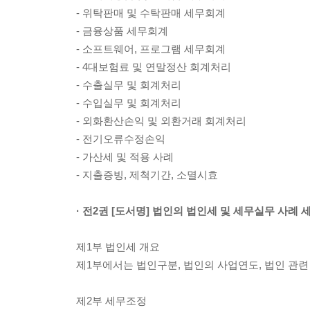
- 위탁판매 및 수탁판매 세무회계
- 금융상품 세무회계
- 소프트웨어, 프로그램 세무회계
- 4대보험료 및 연말정산 회계처리
- 수출실무 및 회계처리
- 수입실무 및 회계처리
- 외화환산손익 및 외환거래 회계처리
- 전기오류수정손익
- 가산세 및 적용 사례
- 지출증빙, 제척기간, 소멸시효
· 전2권 [도서명] 법인의 법인세 및 세무실무 사례 
제1부 법인세 개요
제1부에서는 법인구분, 법인의 사업연도, 법인 관련
제2부 세무조정