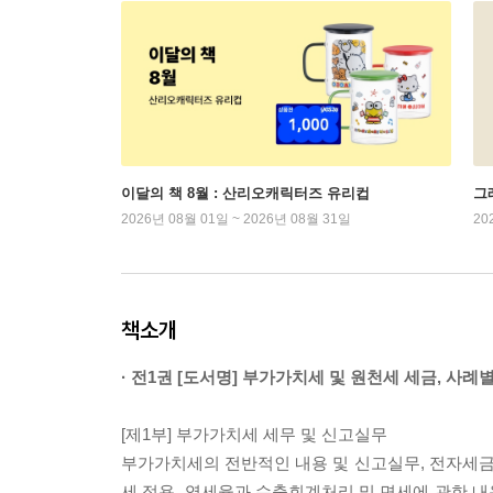
이달의 책 8월 : 산리오캐릭터즈 유리컵
그래
2026년 08월 01일 ~ 2026년 08월 31일
20
책소개
· 전1권 [도서명] 부가가치세 및 원천세 세금, 사례
[제1부] 부가가치세 세무 및 신고실무
부가가치세의 전반적인 내용 및 신고실무, 전자세
세 적용, 영세율과 수출회계처리 및 면세에 관한 