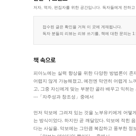
저자, 역자, 편집자를 위한 공간입니다. 독자들에게 전하고
접수된 글은 확인을 거쳐 이 곳에 게재됩니다.
독자 분들의 리뷰는 리뷰 쓰기를, 책에 대한 문의는 1:
책 속으로
피아노에는 실력 향상을 위한 다양한 방법론이 존재
어렵지 않게 가능해졌고, 예전엔 막연히 어렵게 느껴
고, 그중 자신에게 맞는 부분만 골라 배우고 익히는
---「자주성과 창조성」중에서
먼저 악보에 그려져 있는 것을 노부유키에게 어떻게
는 방식이었다. 하지만 곧 깨달았다. 악보에 적힌 
다는 사실을. 악보에는 그만큼 복잡하고 풍부한 정보