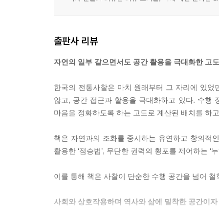
출판사 리뷰
자연의 일부 같으면서도 공간 활용을 극대화한 고도
한국의 전통사찰은 마치 원래부터 그 자리에 있었던
않고, 공간 접근과 활용을 극대화하고 있다. 수행
마음을 정화하도록 하는 고도로 계산된 배치를 하고
책은 자연과의 조화를 중시하는 유연하고 창의적인 건
활용한 ‘점승법’, 무단한 권력의 횡포를 제어하는 ‘
이를 통해 책은 사찰이 단순한 수행 공간을 넘어 
사회와 상호작용하며 역사와 삶에 밀착한 공간이자