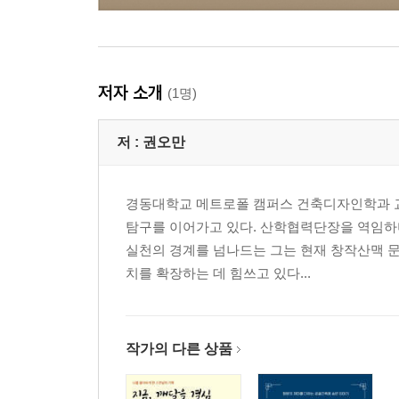
저자 소개
(1명)
저 :
권오만
경동대학교 메트로폴 캠퍼스 건축디자인학과 교
탐구를 이어가고 있다. 산학협력단장을 역임하며
실천의 경계를 넘나드는 그는 현재 창작산맥 문
치를 확장하는 데 힘쓰고 있다...
작가의 다른 상품