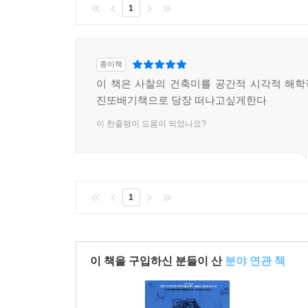
1
종이책
이 책은 사찰의 건축미를 공간적 시각적 해
진또배기책으로 당장 떠나고싶게한다
이 한줄평이 도움이 되었나요?
1
이 책을 구입하신 분들이 산
분야 연관 책