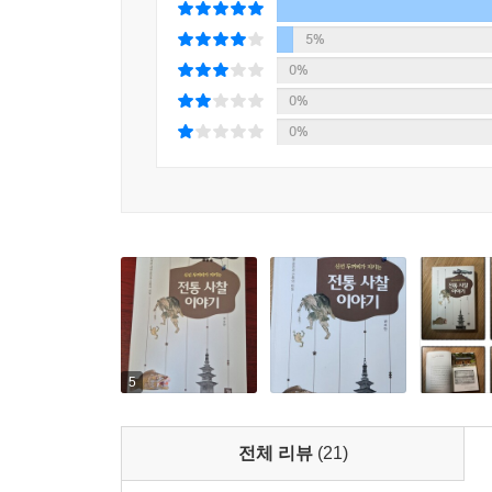
작가는 이 책을 통해 전통사찰의 가치와 매력을 새
5%
0%
0%
0%
5
전체 리뷰
(21)