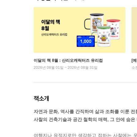
이달의 책 8월 : 산리오캐릭터즈 유리컵
[
2026년 08월 01일 ~ 2026년 08월 31일
소
책소개
자연과 문화, 역사를 간직하며 삶과 조화를 이룬 
사찰의 건축기술과 공간 철학의 매력, 그 안에 숨은
여행지나 유적지로만 생각하고 접하는 사찰에는 우리