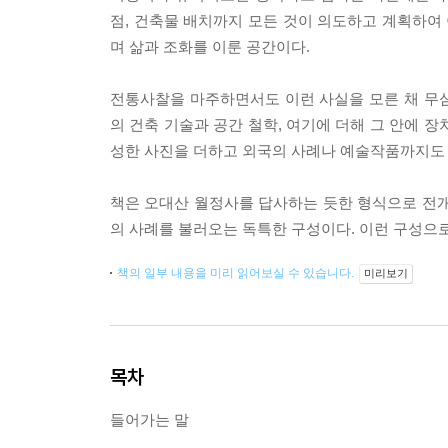
점, 건축물 배치까지 모든 것이 의도하고 계획하여 
며 삶과 조화를 이룬 공간이다.
전통사찰을 마주하면서도 이런 사실을 모른 채 무
의 건축 기술과 공간 철학, 여기에 더해 그 안에 
성한 사진을 더하고 외국의 사례나 예술작품까지도
책은 오대산 월정사를 답사하는 듯한 형식으로 전개하
의 사례를 불러오는 독특한 구성이다. 이런 구성으로
책의 일부 내용을 미리 읽어보실 수 있습니다.
미리보기
목차
들어가는 말