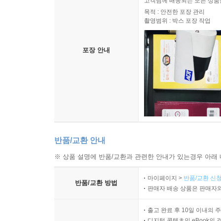
고객님께 배송되는 모든 상품을
목적 : 안전한 포장 관리
촬영범위 : 박스 포장 작업
포장 안내
반품/교환 안내
※ 상품 설명에 반품/교환과 관련한 안내가 있는경우 아래 
마이페이지 >
반품/교환 신청
반품/교환 방법
판매자 배송 상품은 판매자와
출고 완료 후 10일 이내의 
디지털 콘텐츠인 eBook의 