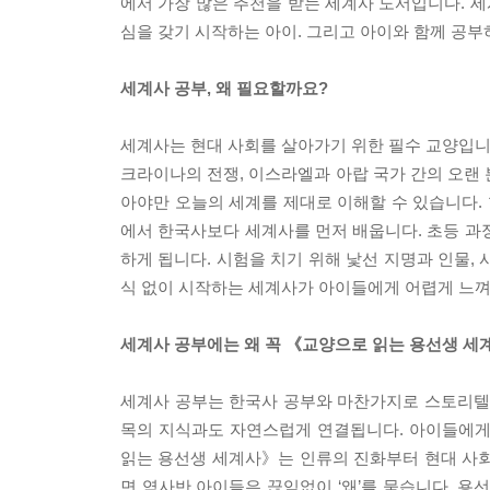
에서 가장 많은 추천을 받는 세계사 도서입니다. 세
심을 갖기 시작하는 아이. 그리고 아이와 함께 공
세계사 공부, 왜 필요할까요?
세계사는 현대 사회를 살아가기 위한 필수 교양입니다
크라이나의 전쟁, 이스라엘과 아랍 국가 간의 오랜 
아야만 오늘의 세계를 제대로 이해할 수 있습니다.
에서 한국사보다 세계사를 먼저 배웁니다. 초등 과
하게 됩니다. 시험을 치기 위해 낯선 지명과 인물,
식 없이 시작하는 세계사가 아이들에게 어렵게 느껴
세계사 공부에는 왜 꼭 《교양으로 읽는 용선생 
세계사 공부는 한국사 공부와 마찬가지로 스토리텔링
목의 지식과도 자연스럽게 연결됩니다. 아이들에게
읽는 용선생 세계사》는 인류의 진화부터 현대 사회
면 역사반 아이들은 끊임없이 ‘왜’를 묻습니다. 