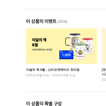
이 상품의 이벤트
(10개)
이달의 책 8월 : 산리오캐릭터즈 유리컵
[
시
2026년 08월 01일 ~ 2026년 08월 31일
20
이 상품의 특별 구성