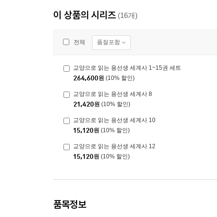
이 상품의 시리즈
(16개)
품절포함
전체
교양으로 읽는 용선생 세계사 1~15권 세트
264,600
원
(10% 할인)
교양으로 읽는 용선생 세계사 8
21,420
원
(10% 할인)
교양으로 읽는 용선생 세계사 10
15,120
원
(10% 할인)
교양으로 읽는 용선생 세계사 12
15,120
원
(10% 할인)
품목정보