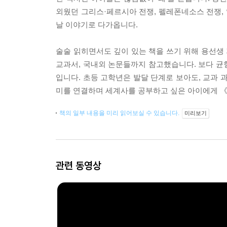
외웠던 그리스·페르시아 전쟁, 펠레폰네소스 전쟁,
날 이야기로 다가옵니다.
술술 읽히면서도 깊이 있는 책을 쓰기 위해 용선생 
교과서, 국내외 논문들까지 참고했습니다. 보다 균
입니다. 초등 고학년은 발달 단계로 보아도, 교과
미를 연결하며 세계사를 공부하고 싶은 아이에게 
책의 일부 내용을 미리 읽어보실 수 있습니다.
미리보기
관련 동영상