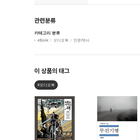
관련분류
카테고리 분류
eBook
오디오북
인문/역사
이 상품의 태그
#오디오북