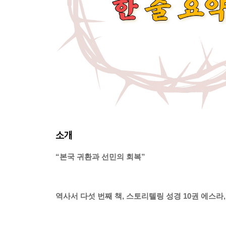
소개
“본국 귀환과 선민의 회복”
역사서 다섯 번째 책, 스토리텔링 성경 10권 에스라