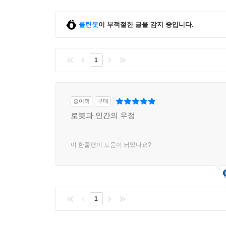
클린봇
이 부적절한 글을 감지 중입니다.
1
종이책
구매
로봇과 인간의 우정
이 한줄평이 도움이 되었나요?
1