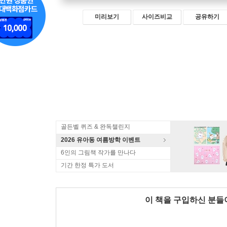
미리보기
사이즈비교
공유하기
골든벨 퀴즈 & 완독챌린지
2026 유아동 여름방학 이벤트
6인의 그림책 작가를 만나다
기간 한정 특가 도서
이 책을 구입하신 분