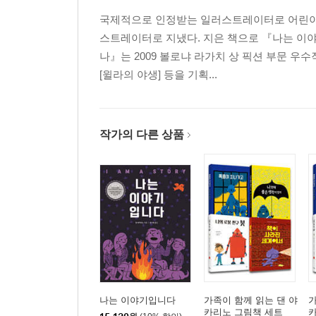
국제적으로 인정받는 일러스트레이터로 어린이 
스트레이터로 지냈다. 지은 책으로 『나는 이야
나』는 2009 볼로냐 라가치 상 픽션 부문 우수
[윌라의 야생] 등을 기획...
작가의 다른 상품
나는 이야기입니다
가족이 함께 읽는 댄 야
가
카리노 그림책 세트