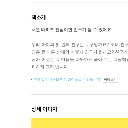
책소개
서툰 배려도 진심이면 친구가 될 수 있어요
우리 아이의 첫 번째 친구는 누구일까요? 또래 친
닮은 듯 다른 상대와 어떻게 친구가 될까요? 친구가
딘가 어설픈 그 마음을 따뜻하게 품어 주는 그림책입
쾌하게 그려 냅니다.
책의 일부 내용을 미리 읽어보실 수 있습니다.
미리보기
상세 이미지