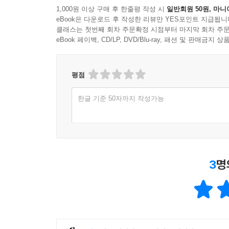
한줄평
(3건)
1,000원 이상 구매 후 한줄평 작성 시
일반회원 50원, 마니
eBook은 다운로드 후 작성한 리뷰만 YES포인트 지급됩니
클래스는 첫번째 회차 주문확정 시점부터 마지막 회차 주문
eBook 페이백, CD/LP, DVD/Blu-ray, 패션 및 판매금
평점
한글 기준 50자까지 작성가능
3
명