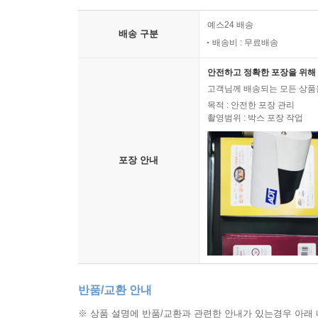
배송 안내
예스24 배송
배송 구분
배송비 : 무료배송
안전하고 정확한 포장을 위해 
고객님께 배송되는 모든 상품을
목적 : 안전한 포장 관리
촬영범위 : 박스 포장 작업
포장 안내
반품/교환 안내