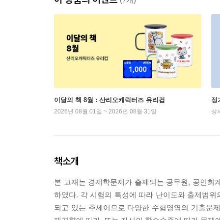
이달의 책 8월 : 산리오캐릭터즈 유리컵
정
2026년 08월 01일 ~ 2026년 08월 31일
상
책소개
본 교재는 경제학문제가 출제되는 공무원, 공인회계
하였다. 각 시험의 특성에 따라 난이도와 출제범위
되고 있는 추세이므로 다양한 수험영역의 기출문제