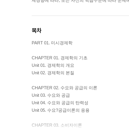
제경향에 따라, 또는 자신의 학습수준에 따라 문제에
목차
PART 01. 미시경제학
CHAPTER 01. 경제학의 기초
Unit 01. 경제학의 개요
Unit 02. 경제학의 본질
CHAPTER 02. 수요와 공급의 이론
Unit 03. 수요와 공급
Unit 04. 수요와 공급의 탄력성
Unit 05. 수요?공급이론의 응용
CHAPTER 03. 소비자이론