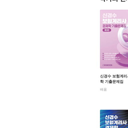
신경수 보험계리
학 기출문제집
배움