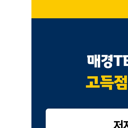
68 재무관리와 투자의사결정
69 파생상품
70 재무비율 분석
71 시장가치비율 분석
제1회 파이널 실전 모의고사
제2회 파이널 실전 모의고사