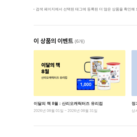
검색 페이지에서 선택된 태그에 등록된 더 많은 상품을 확인해 
이 상품의 이벤트
(6개)
이달의 책 8월 : 산리오캐릭터즈 유리컵
정
2026년 08월 01일 ~ 2026년 08월 31일
상