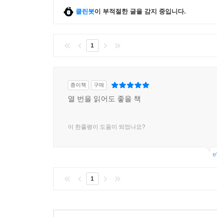
클린봇
이 부적절한 글을 감지 중입니다.
1
종이책
구매
열 번을 읽어도 좋을 책
이 한줄평이 도움이 되었나요?
e
1