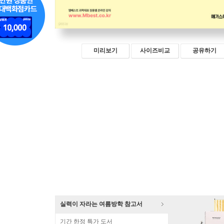
미리보기
사이즈비교
공유하기
실력이 자라는 여름방학 참고서
기간 한정 특가 도서