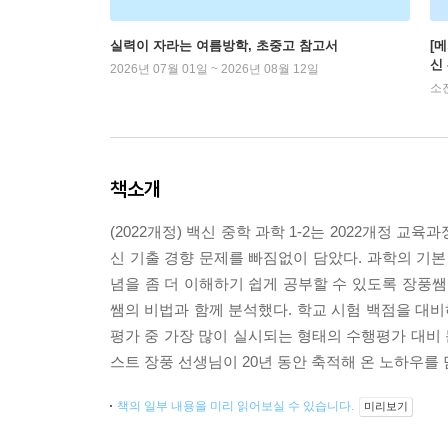
실력이 자라는 여름방학, 초중고 참고서
[
신
2026년 07월 01일 ~ 2026년 08월 12일
소
책소개
(2022개정) 백신 중학 과학 1-2는 2022개정 
신 기출 경향 문제를 빠짐없이 담았다. 과학의 기본
념을 좀 더 이해하기 쉽게 공부할 수 있도록 장풍쌤
쌤의 비법과 함께 분석했다. 학교 시험 백점을 대비
평가 중 가장 많이 실시되는 형태의 수행평가 대비 
스트 장풍 선생님이 20년 동안 축적해 온 노하우를
책의 일부 내용을 미리 읽어보실 수 있습니다.
미리보기