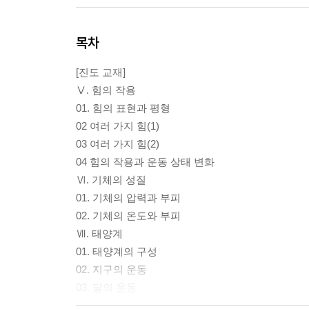
목차
[진도 교재]
Ⅴ. 힘의 작용
01. 힘의 표현과 평형
02 여러 가지 힘(1)
03 여러 가지 힘(2)
04 힘의 작용과 운동 상태 변화
Ⅵ. 기체의 성질
01. 기체의 압력과 부피
02. 기체의 온도와 부피
Ⅶ. 태양계
01. 태양계의 구성
02. 지구의 운동
03. 달의 운동