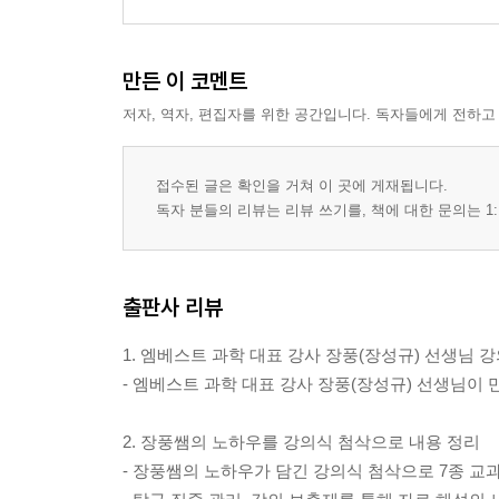
만든 이 코멘트
저자, 역자, 편집자를 위한 공간입니다. 독자들에게 전하고
접수된 글은 확인을 거쳐 이 곳에 게재됩니다.
독자 분들의 리뷰는 리뷰 쓰기를, 책에 대한 문의는 1:
출판사 리뷰
1. 엠베스트 과학 대표 강사 장풍(장성규) 선생님 
- 엠베스트 과학 대표 강사 장풍(장성규) 선생님이 
2. 장풍쌤의 노하우를 강의식 첨삭으로 내용 정리
- 장풍쌤의 노하우가 담긴 강의식 첨삭으로 7종 교