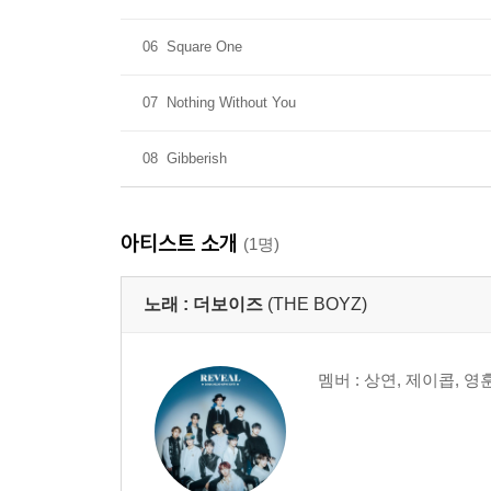
06
Square One
07
Nothing Without You
08
Gibberish
아티스트 소개
(1명)
노래 :
더보이즈
(THE BOYZ)
멤버 : 상연, 제이콥, 영훈