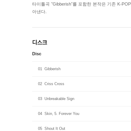
타이틀곡 "Gibberish"를 포함한 본작은 기존 K
아낸다.
디스크
Disc
01
Gibberish
02
Criss Cross
03
Unbreakable Sign
04
Skin, 5. Forever You
05
Shout It Out