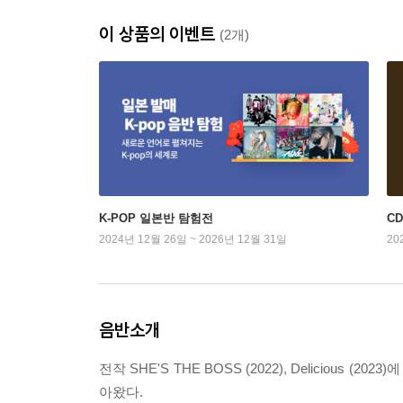
이 상품의 이벤트
(2개)
K-POP 일본반 탐험전
C
2024년 12월 26일 ~ 2026년 12월 31일
20
음반소개
전작 SHE'S THE BOSS (2022), Deliciou
아왔다.