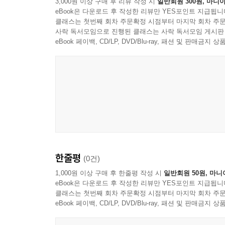
3,000원 이상 구매 후 리뷰 작성 시
일반회원 300원, 마니아
eBook은 다운로드 후 작성한 리뷰만 YES포인트 지급됩니
클래스는 첫번째 회차 주문확정 시점부터 마지막 회차 주문
사락 독서모임으로 진행된 클래스는 사락 독서모임 게시판
eBook 페이백, CD/LP, DVD/Blu-ray, 패션 및 판매금
한줄평
(0건)
1,000원 이상 구매 후 한줄평 작성 시
일반회원 50원, 마니
eBook은 다운로드 후 작성한 리뷰만 YES포인트 지급됩니
클래스는 첫번째 회차 주문확정 시점부터 마지막 회차 주문
eBook 페이백, CD/LP, DVD/Blu-ray, 패션 및 판매금