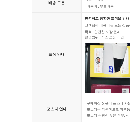
배송 구분
배송비 : 무료배송
안전하고 정확한 포장을 위해 
고객님께 배송되는 모든 상품을
목적 : 안전한 포장 관리
촬영범위 : 박스 포장 작업
포장 안내
구매하신 상품에 포스터 사은
포스터 안내
포스터는 기본적으로 지관통에
포스터 수량이 많은 경우, 